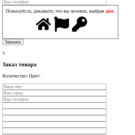
Пожалуйста, докажите, что вы человек, выбрав
дом
.
x
Заказ товара
Количество:
Цвет: