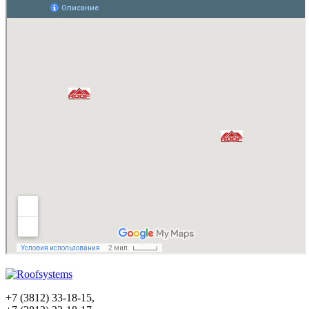
+7 (3812) 33-18-15,