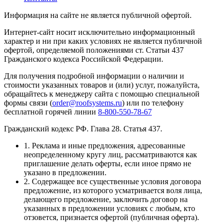
Информация на сайте не является публичной офертой.
Интернет-сайт носит исключительно информационный
характер и ни при каких условиях не является публичной
офертой, определяемой положениями ст. Статьи 437
Гражданского кодекса Российской Федерации.
Для получения подробной информации о наличии и
стоимости указанных товаров и (или) услуг, пожалуйста,
обращайтесь к менеджеру сайта с помощью специальной
формы связи (
order@roofsystems.ru
) или по телефону
бесплатной горячей линии
8-800-550-78-67
Гражданский кодекс РФ. Глава 28. Статья 437.
1. Реклама и иные предложения, адресованные
неопределенному кругу лиц, рассматриваются как
приглашение делать оферты, если иное прямо не
указано в предложении.
2. Содержащее все существенные условия договора
предложение, из которого усматривается воля лица,
делающего предложение, заключить договор на
указанных в предложении условиях с любым, кто
отзовется, признается офертой (публичная оферта).