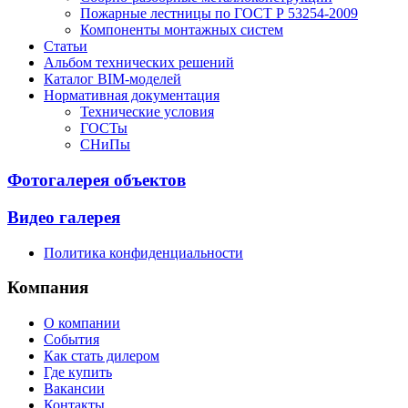
Пожарные лестницы по ГОСТ Р 53254-2009
Компоненты монтажных систем
Статьи
Альбом технических решений
Каталог BIM-моделей
Нормативная документация
Технические условия
ГОСТы
СНиПы
Фотогалерея объектов
Видео галерея
Политика конфиденциальности
Компания
О компании
События
Как стать дилером
Где купить
Вакансии
Контакты