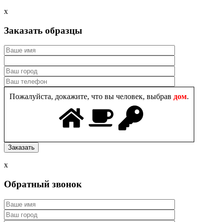
x
Заказать образцы
Пожалуйста, докажите, что вы человек, выбрав
дом
.
x
Обратный звонок