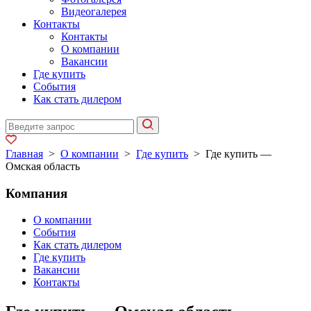
Видеогалерея
Контакты
Контакты
О компании
Вакансии
Где купить
События
Как стать дилером
Главная
>
О компании
>
Где купить
>
Где купить —
Омская область
Компания
О компании
События
Как стать дилером
Где купить
Вакансии
Контакты