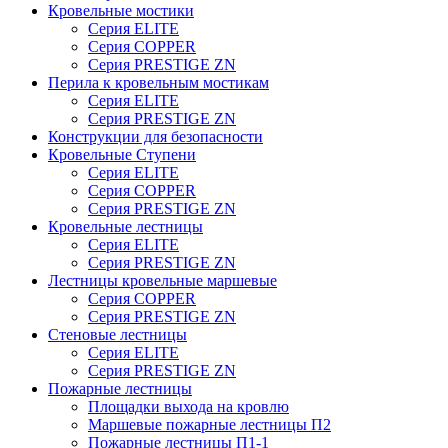
Кровельные мостики
Серия ELITE
Серия COPPER
Серия PRESTIGE ZN
Перила к кровельным мостикам
Серия ELITE
Серия PRESTIGE ZN
Конструкции для безопасности
Кровельные Ступени
Серия ELITE
Серия COPPER
Серия PRESTIGE ZN
Кровельные лестницы
Серия ELITE
Серия PRESTIGE ZN
Лестницы кровельные маршевые
Серия COPPER
Серия PRESTIGE ZN
Стеновые лестницы
Серия ELITE
Серия PRESTIGE ZN
Пожарные лестницы
Площадки выхода на кровлю
Маршевые пожарные лестницы П2
Пожарные лестницы П1-1