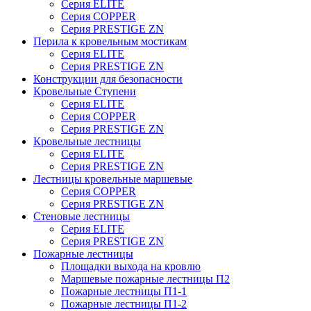
Серия ELITE
Серия COPPER
Серия PRESTIGE ZN
Перила к кровельным мостикам
Серия ELITE
Серия PRESTIGE ZN
Конструкции для безопасности
Кровельные Ступени
Серия ELITE
Серия COPPER
Серия PRESTIGE ZN
Кровельные лестницы
Серия ELITE
Серия PRESTIGE ZN
Лестницы кровельные маршевые
Серия COPPER
Серия PRESTIGE ZN
Стеновые лестницы
Серия ELITE
Серия PRESTIGE ZN
Пожарные лестницы
Площадки выхода на кровлю
Маршевые пожарные лестницы П2
Пожарные лестницы П1-1
Пожарные лестницы П1-2