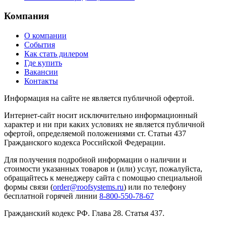
Компания
О компании
События
Как стать дилером
Где купить
Вакансии
Контакты
Информация на сайте не является публичной офертой.
Интернет-сайт носит исключительно информационный
характер и ни при каких условиях не является публичной
офертой, определяемой положениями ст. Статьи 437
Гражданского кодекса Российской Федерации.
Для получения подробной информации о наличии и
стоимости указанных товаров и (или) услуг, пожалуйста,
обращайтесь к менеджеру сайта с помощью специальной
формы связи (
order@roofsystems.ru
) или по телефону
бесплатной горячей линии
8-800-550-78-67
Гражданский кодекс РФ. Глава 28. Статья 437.