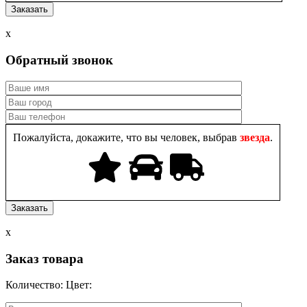
x
Обратный звонок
Пожалуйста, докажите, что вы человек, выбрав
звезда
.
x
Заказ товара
Количество:
Цвет: