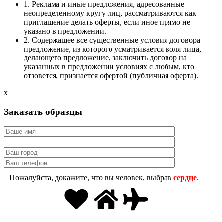
1. Реклама и иные предложения, адресованные
неопределенному кругу лиц, рассматриваются как
приглашение делать оферты, если иное прямо не
указано в предложении.
2. Содержащее все существенные условия договора
предложение, из которого усматривается воля лица,
делающего предложение, заключить договор на
указанных в предложении условиях с любым, кто
отзовется, признается офертой (публичная оферта).
x
Заказать образцы
Пожалуйста, докажите, что вы человек, выбрав
сердце
.