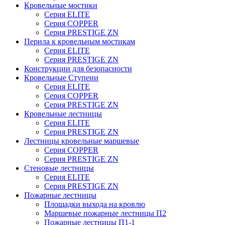
Кровельные мостики
Серия ELITE
Серия COPPER
Серия PRESTIGE ZN
Перила к кровельным мостикам
Серия ELITE
Серия PRESTIGE ZN
Конструкции для безопасности
Кровельные Ступени
Серия ELITE
Серия COPPER
Серия PRESTIGE ZN
Кровельные лестницы
Серия ELITE
Серия PRESTIGE ZN
Лестницы кровельные маршевые
Серия COPPER
Серия PRESTIGE ZN
Стеновые лестницы
Серия ELITE
Серия PRESTIGE ZN
Пожарные лестницы
Площадки выхода на кровлю
Маршевые пожарные лестницы П2
Пожарные лестницы П1-1