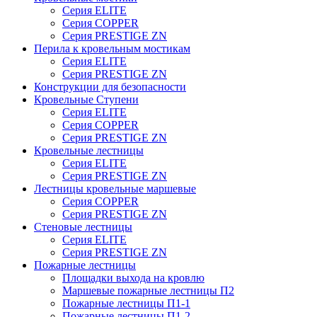
Серия ELITE
Серия COPPER
Серия PRESTIGE ZN
Перила к кровельным мостикам
Серия ELITE
Серия PRESTIGE ZN
Конструкции для безопасности
Кровельные Ступени
Серия ELITE
Серия COPPER
Серия PRESTIGE ZN
Кровельные лестницы
Серия ELITE
Серия PRESTIGE ZN
Лестницы кровельные маршевые
Серия COPPER
Серия PRESTIGE ZN
Стеновые лестницы
Серия ELITE
Серия PRESTIGE ZN
Пожарные лестницы
Площадки выхода на кровлю
Маршевые пожарные лестницы П2
Пожарные лестницы П1-1
Пожарные лестницы П1-2