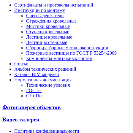
Сертификаты и протоколы испытаний
Инструкции по монтажу
Снегозадержатели
Ограждения кровельные
Мостики кровельные
Ступени кровельные
Лестницы кровельные
Лестницы стеновые
Сборно-разборные металлоконструкции
Пожарные лестницы по ГОСТ Р 53254-2009
Компоненты монтажных систем
Статьи
Альбом технических решений
Каталог BIM-моделей
Нормативная документация
Технические условия
ГОСТы
СНиПы
Фотогалерея объектов
Видео галерея
Политика конфиденциальности