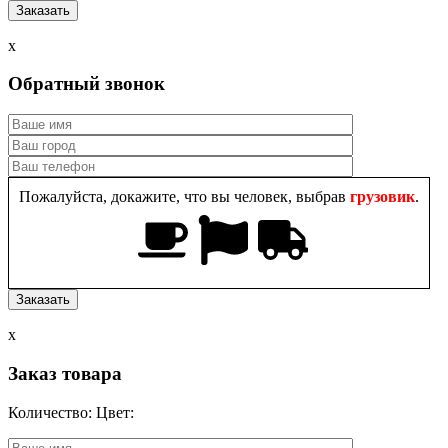
x
Обратный звонок
Пожалуйста, докажите, что вы человек, выбрав
грузовик
.
x
Заказ товара
Количество:
Цвет: