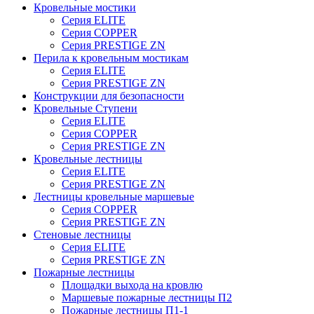
Кровельные мостики
Серия ELITE
Серия COPPER
Серия PRESTIGE ZN
Перила к кровельным мостикам
Серия ELITE
Серия PRESTIGE ZN
Конструкции для безопасности
Кровельные Ступени
Серия ELITE
Серия COPPER
Серия PRESTIGE ZN
Кровельные лестницы
Серия ELITE
Серия PRESTIGE ZN
Лестницы кровельные маршевые
Серия COPPER
Серия PRESTIGE ZN
Стеновые лестницы
Серия ELITE
Серия PRESTIGE ZN
Пожарные лестницы
Площадки выхода на кровлю
Маршевые пожарные лестницы П2
Пожарные лестницы П1-1