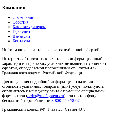
Компания
О компании
События
Как стать дилером
Где купить
Вакансии
Контакты
Информация на сайте не является публичной офертой.
Интернет-сайт носит исключительно информационный
характер и ни при каких условиях не является публичной
офертой, определяемой положениями ст. Статьи 437
Гражданского кодекса Российской Федерации.
Для получения подробной информации о наличии и
стоимости указанных товаров и (или) услуг, пожалуйста,
обращайтесь к менеджеру сайта с помощью специальной
формы связи (
order@roofsystems.ru
) или по телефону
бесплатной горячей линии
8-800-550-78-67
Гражданский кодекс РФ. Глава 28. Статья 437.