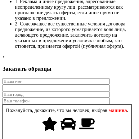
1. Реклама и иные предложения, адресованные
неопределенному кругу лиц, рассматриваются как
приглашение делать оферты, если иное прямо не
указано в предложении.
2. Содержащее все существенные условия договора
предложение, из которого усматривается воля лица,
делающего предложение, заключить договор на
указанных в предложении условиях с любым, кто
отзовется, признается офертой (публичная оферта).
x
Заказать образцы
Пожалуйста, докажите, что вы человек, выбрав
машина
.