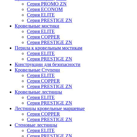
Серия PROMO ZN
Серия ECONOM
Серия ELITE
Серия PRESTIGE ZN
Кровельные мостики
Серия ELITE
Серия COPPER
Серия PRESTIGE ZN
Перила к кровельным мостикам
Серия ELITE
Серия PRESTIGE ZN
Конструкции для безопасности
Кровельные Ступени
Серия ELITE
Серия COPPER
Серия PRESTIGE ZN
Кровельные лестницы
Серия ELITE
Серия PRESTIGE ZN
Лестницы кровельные маршевые
Серия COPPER
Серия PRESTIGE ZN
Стеновые лестницы
Серия ELITE
Серия PRESTIGE ZN