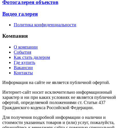
Фотогалерея объектов
Видео галерея
Политика конфиденциальности
Компания
О компании
События
Как стать дилером
Где купить
Вакансии
Контакты
Информация на сайте не является публичной офертой.
Интернет-сайт носит исключительно информационный
характер и ни при каких условиях не является публичной
офертой, определяемой положениями ст. Статьи 437
Гражданского кодекса Российской Федерации.
Для получения подробной информации о наличии и
стоимости указанных товаров и (или) услуг, пожалуйста,
обращайтесь к менеджеру сайта с помощью специальной