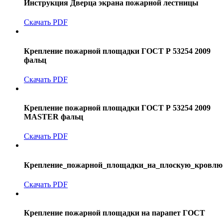
Инструкция Дверца экрана пожарной лестницы
Скачать PDF
Крепление пожарной площадки ГОСТ Р 53254 2009
фальц
Скачать PDF
Крепление пожарной площадки ГОСТ Р 53254 2009
MASTER фальц
Скачать PDF
Крепление_пожарной_площадки_на_плоскую_кровлю
Скачать PDF
Крепление пожарной площадки на парапет ГОСТ