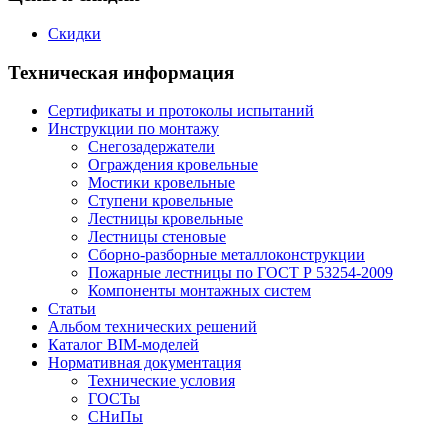
Скидки
Техническая информация
Сертификаты и протоколы испытаний
Инструкции по монтажу
Снегозадержатели
Ограждения кровельные
Мостики кровельные
Ступени кровельные
Лестницы кровельные
Лестницы стеновые
Сборно-разборные металлоконструкции
Пожарные лестницы по ГОСТ Р 53254-2009
Компоненты монтажных систем
Статьи
Альбом технических решений
Каталог BIM-моделей
Нормативная документация
Технические условия
ГОСТы
СНиПы