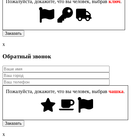
Пожалуйста, докажите, что вы человек, выбрав
ключ
.
x
Обратный звонок
Пожалуйста, докажите, что вы человек, выбрав
чашка
.
x