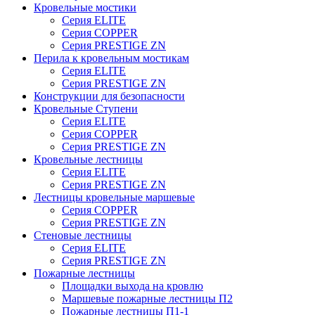
Кровельные мостики
Серия ELITE
Серия COPPER
Серия PRESTIGE ZN
Перила к кровельным мостикам
Серия ELITE
Серия PRESTIGE ZN
Конструкции для безопасности
Кровельные Ступени
Серия ELITE
Серия COPPER
Серия PRESTIGE ZN
Кровельные лестницы
Серия ELITE
Серия PRESTIGE ZN
Лестницы кровельные маршевые
Серия COPPER
Серия PRESTIGE ZN
Стеновые лестницы
Серия ELITE
Серия PRESTIGE ZN
Пожарные лестницы
Площадки выхода на кровлю
Маршевые пожарные лестницы П2
Пожарные лестницы П1-1