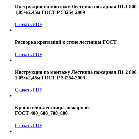
Инструкция по монтажу Лестница пожарная П1-1 800
1,05м/2,45м ГОСТ Р 53254-2009
Скачать PDF
Распорка креплений к стене лестницы ГОСТ
Скачать PDF
Инструкция по монтажу Лестница пожарная П1-2 800
1,05м/2,45м ГОСТ Р 53254-2009
Скачать PDF
Кронштейн-лестницы-пожарной-
ГОСТ-400_600_700_800
Скачать PDF