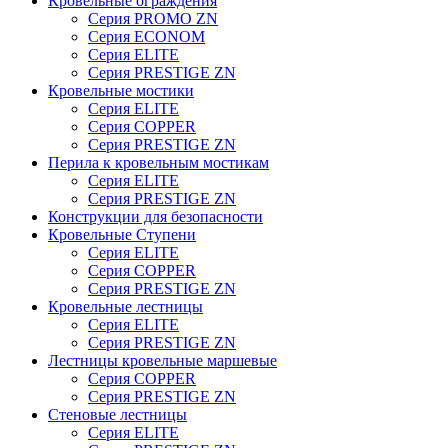
Кровельные ограждения
Серия PROMO ZN
Серия ECONOM
Серия ELITE
Серия PRESTIGE ZN
Кровельные мостики
Серия ELITE
Серия COPPER
Серия PRESTIGE ZN
Перила к кровельным мостикам
Серия ELITE
Серия PRESTIGE ZN
Конструкции для безопасности
Кровельные Ступени
Серия ELITE
Серия COPPER
Серия PRESTIGE ZN
Кровельные лестницы
Серия ELITE
Серия PRESTIGE ZN
Лестницы кровельные маршевые
Серия COPPER
Серия PRESTIGE ZN
Стеновые лестницы
Серия ELITE