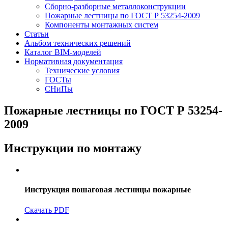
Сборно-разборные металлоконструкции
Пожарные лестницы по ГОСТ Р 53254-2009
Компоненты монтажных систем
Статьи
Альбом технических решений
Каталог BIM-моделей
Нормативная документация
Технические условия
ГОСТы
СНиПы
Пожарные лестницы по ГОСТ Р 53254-
2009
Инструкции по монтажу
Инструкция пошаговая лестницы пожарные
Скачать PDF