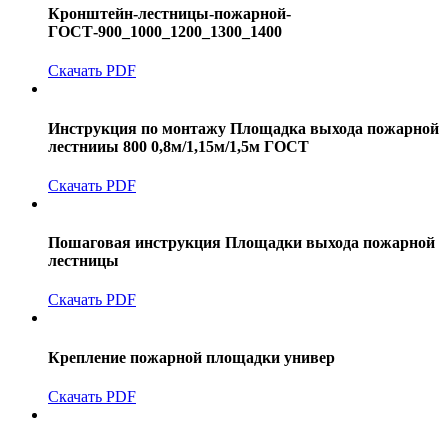
Кронштейн-лестницы-пожарной-
ГОСТ-900_1000_1200_1300_1400
Скачать PDF
Инструкция по монтажу Площадка выхода пожарной
лестнииы 800 0,8м/1,15м/1,5м ГОСТ
Скачать PDF
Пошаговая инструкция Площадки выхода пожарной
лестницы
Скачать PDF
Крепление пожарной площадки универ
Скачать PDF