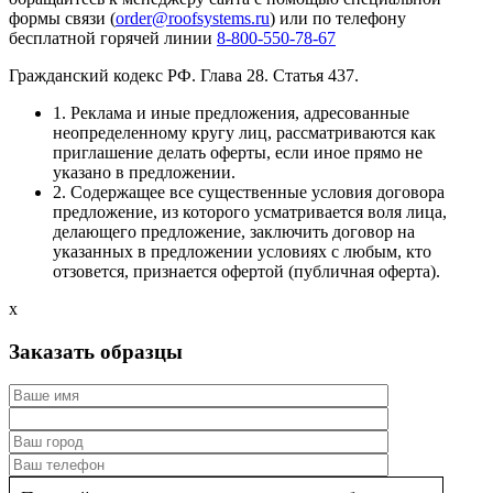
формы связи (
order@roofsystems.ru
) или по телефону
бесплатной горячей линии
8-800-550-78-67
Гражданский кодекс РФ. Глава 28. Статья 437.
1. Реклама и иные предложения, адресованные
неопределенному кругу лиц, рассматриваются как
приглашение делать оферты, если иное прямо не
указано в предложении.
2. Содержащее все существенные условия договора
предложение, из которого усматривается воля лица,
делающего предложение, заключить договор на
указанных в предложении условиях с любым, кто
отзовется, признается офертой (публичная оферта).
x
Заказать образцы