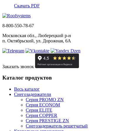
Скачать PDF
8-800-550-78-67
Московская обл., Люберецкий р-н
п. Октябрьский, ул. Дорожная, 6А
Заказать звонок
Каталог продуктов
Весь каталог
Снегозадержатели
Серия PROMO ZN
Серия ECONOM
Серия ELITE
Серия COPPER
Серия PRESTIGE ZN
Снегозадержатель решетчатый