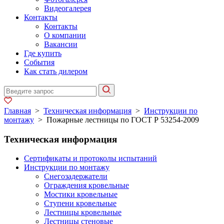
Видеогалерея
Контакты
Контакты
О компании
Вакансии
Где купить
События
Как стать дилером
Главная
>
Техническая информация
>
Инструкции по
монтажу
>
Пожарные лестницы по ГОСТ Р 53254-2009
Техническая информация
Сертификаты и протоколы испытаний
Инструкции по монтажу
Снегозадержатели
Ограждения кровельные
Мостики кровельные
Ступени кровельные
Лестницы кровельные
Лестницы стеновые