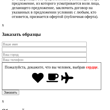
предложение, из которого усматривается воля лица,
делающего предложение, заключить договор на
указанных в предложении условиях с любым, кто
отзовется, признается офертой (публичная оферта).
x
Заказать образцы
Пожалуйста, докажите, что вы человек, выбрав
сердце
.
x