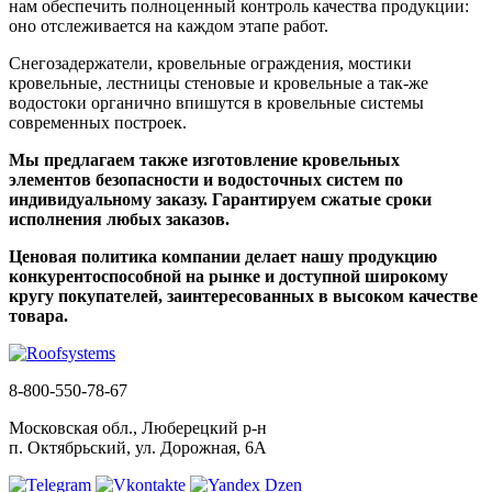
нам обеспечить полноценный контроль качества продукции:
оно отслеживается на каждом этапе работ.
Снегозадержатели, кровельные ограждения, мостики
кровельные, лестницы стеновые и кровельные а так-же
водостоки органично впишутся в кровельные системы
современных построек.
Мы предлагаем также изготовление кровельных
элементов безопасности и водосточных систем по
индивидуальному заказу. Гарантируем сжатые сроки
исполнения любых заказов.
Ценовая политика компании делает нашу продукцию
конкурентоспособной на рынке и доступной широкому
кругу покупателей, заинтересованных в высоком качестве
товара.
8-800-550-78-67
Московская обл., Люберецкий р-н
п. Октябрьский, ул. Дорожная, 6А