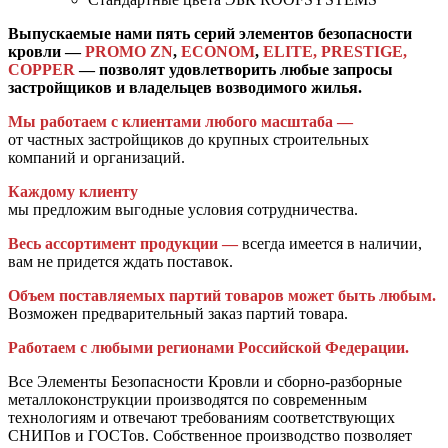
Выпускаемые нами пять серий элементов безопасности
кровли —
PROMO ZN
,
ECONOM
,
ELITE,
PRESTIGE,
COPPER
— позволят удовлетворить любые запросы
застройщиков и владельцев возводимого жилья.
Мы работаем с клиентами любого масштаба —
от частных застройщиков до крупных строительных
компаний и организаций.
Каждому клиенту
мы предложим выгодные условия сотрудничества.
Весь ассортимент продукции —
всегда имеется в наличии,
вам не придется ждать поставок.
Объем поставляемых партий товаров может быть любым.
Возможен предварительный заказ партий товара.
Работаем с любыми регионами Российской Федерации.
Все Элементы Безопасности Кровли и сборно-разборные
металлоконструкции производятся по современным
технологиям и отвечают требованиям соответствующих
СНИПов и ГОСТов. Собственное производство позволяет