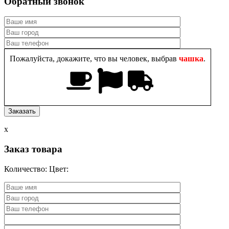
Обратный звонок
Пожалуйста, докажите, что вы человек, выбрав
чашка
.
x
Заказ товара
Количество:
Цвет: