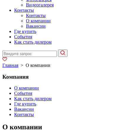
Видеогалерея
Контакты
Контакты
О компании
Вакансии
Где купить
События
Как стать дилером
Главная
>
О компании
Компания
О компании
События
Как стать дилером
Где купить
Вакансии
Контакты
О компании