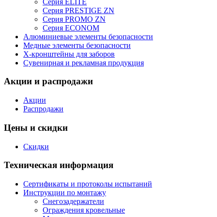
Серия ELITE
Серия PRESTIGE ZN
Серия PROMO ZN
Серия ECONOM
Алюминиевые элементы безопасности
Медные элементы безопасности
X-кронштейны для заборов
Сувенирная и рекламная продукция
Акции и распродажи
Акции
Распродажи
Цены и скидки
Скидки
Техническая информация
Сертификаты и протоколы испытаний
Инструкции по монтажу
Снегозадержатели
Ограждения кровельные