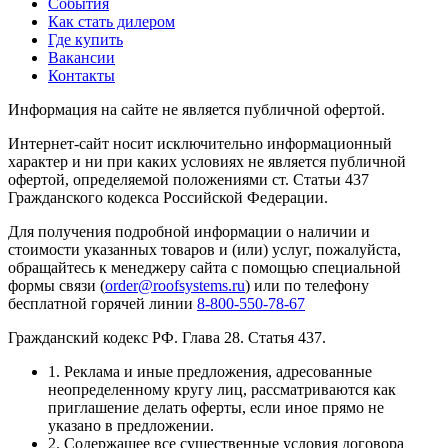
События
Как стать дилером
Где купить
Вакансии
Контакты
Информация на сайте не является публичной офертой.
Интернет-сайт носит исключительно информационный
характер и ни при каких условиях не является публичной
офертой, определяемой положениями ст. Статьи 437
Гражданского кодекса Российской Федерации.
Для получения подробной информации о наличии и
стоимости указанных товаров и (или) услуг, пожалуйста,
обращайтесь к менеджеру сайта с помощью специальной
формы связи (
order@roofsystems.ru
) или по телефону
бесплатной горячей линии
8-800-550-78-67
Гражданский кодекс РФ. Глава 28. Статья 437.
1. Реклама и иные предложения, адресованные
неопределенному кругу лиц, рассматриваются как
приглашение делать оферты, если иное прямо не
указано в предложении.
2. Содержащее все существенные условия договора