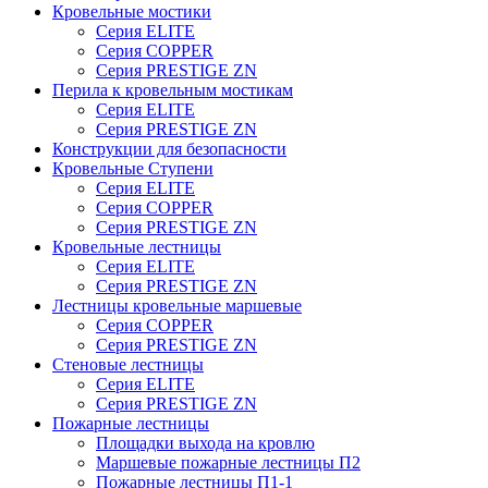
Кровельные мостики
Серия ELITE
Серия COPPER
Серия PRESTIGE ZN
Перила к кровельным мостикам
Серия ELITE
Серия PRESTIGE ZN
Конструкции для безопасности
Кровельные Ступени
Серия ELITE
Серия COPPER
Серия PRESTIGE ZN
Кровельные лестницы
Серия ELITE
Серия PRESTIGE ZN
Лестницы кровельные маршевые
Серия COPPER
Серия PRESTIGE ZN
Стеновые лестницы
Серия ELITE
Серия PRESTIGE ZN
Пожарные лестницы
Площадки выхода на кровлю
Маршевые пожарные лестницы П2
Пожарные лестницы П1-1