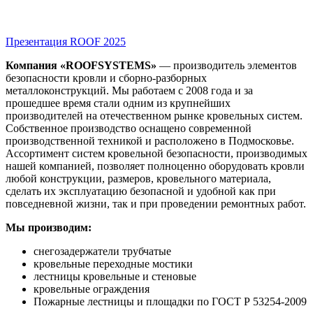
Презентация ROOF 2025
Компания «ROOFSYSTEMS»
— производитель элементов
безопасности кровли и сборно-разборных
металлоконструкций. Мы работаем с 2008 года и за
прошедшее время стали одним из крупнейших
производителей на отечественном рынке кровельных систем.
Собственное производство оснащено современной
производственной техникой и расположено в Подмосковье.
Ассортимент систем кровельной безопасности, производимых
нашей компанией, позволяет полноценно оборудовать кровли
любой конструкции, размеров, кровельного материала,
сделать их эксплуатацию безопасной и удобной как при
повседневной жизни, так и при проведении ремонтных работ.
Мы производим:
снегозадержатели трубчатые
кровельные переходные мостики
лестницы кровельные и стеновые
кровельные ограждения
Пожарные лестницы и площадки по ГОСТ Р 53254-2009