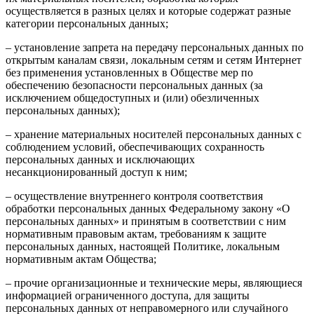
осуществляется в разных целях и которые содержат разные
категории персональных данных;
– установление запрета на передачу персональных данных по
открытым каналам связи, локальным сетям и сетям Интернет
без применения установленных в Обществе мер по
обеспечению безопасности персональных данных (за
исключением общедоступных и (или) обезличенных
персональных данных);
– хранение материальных носителей персональных данных с
соблюдением условий, обеспечивающих сохранность
персональных данных и исключающих
несанкционированный доступ к ним;
– осуществление внутреннего контроля соответствия
обработки персональных данных Федеральному закону «О
персональных данных» и принятым в соответствии с ним
нормативным правовым актам, требованиям к защите
персональных данных, настоящей Политике, локальным
нормативным актам Общества;
– прочие организационные и технические меры, являющиеся
информацией ограниченного доступа, для защиты
персональных данных от неправомерного или случайного