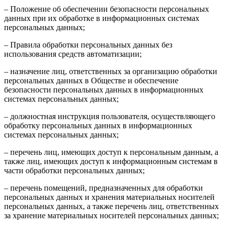
– Положение об обеспечении безопасности персональных
данных при их обработке в информационных системах
персональных данных;
– Правила обработки персональных данных без
использования средств автоматизации;
– назначение лиц, ответственных за организацию обработки
персональных данных в Обществе и обеспечение
безопасности персональных данных в информационных
системах персональных данных;
– должностная инструкция пользователя, осуществляющего
обработку персональных данных в информационных
системах персональных данных;
– перечень лиц, имеющих доступ к персональным данным, а
также лиц, имеющих доступ к информационным системам в
части обработки персональных данных;
– перечень помещений, предназначенных для обработки
персональных данных и хранения материальных носителей
персональных данных, а также перечень лиц, ответственных
за хранение материальных носителей персональных данных;