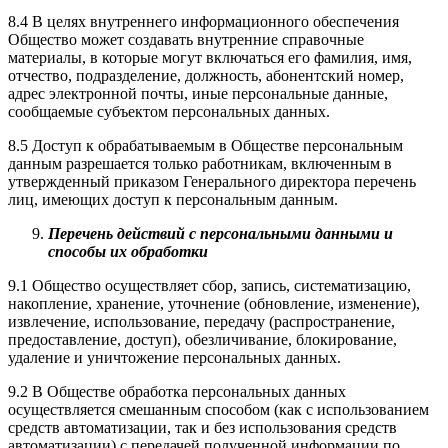
8.4 В целях внутреннего информационного обеспечения
Общество может создавать внутренние справочные
материалы, в которые могут включаться его фамилия, имя,
отчество, подразделение, должность, абонентский номер,
адрес электронной почты, иные персональные данные,
сообщаемые субъектом персональных данных.
8.5 Доступ к обрабатываемым в Обществе персональным
данным разрешается только работникам, включенным в
утвержденный приказом Генерального директора перечень
лиц, имеющих доступ к персональным данным.
Перечень действий с персональными данными и
способы их обработки
9.1 Общество осуществляет сбор, запись, систематизацию,
накопление, хранение, уточнение (обновление, изменение),
извлечение, использование, передачу (распространение,
предоставление, доступ), обезличивание, блокирование,
удаление и уничтожение персональных данных.
9.2 В Обществе обработка персональных данных
осуществляется смешанным способом (как с использованием
средств автоматизации, так и без использования средств
автоматизации) с передачей полученной информации по