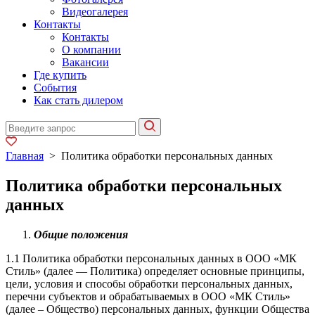
Видеогалерея
Контакты
Контакты
О компании
Вакансии
Где купить
События
Как стать дилером
Главная
>
Политика обработки персональных данных
Политика обработки персональных
данных
Общие положения
1.1 Политика обработки персональных данных в ООО «МК
Стиль» (далее — Политика) определяет основные принципы,
цели, условия и способы обработки персональных данных,
перечни субъектов и обрабатываемых в ООО «МК Стиль»
(далее – Общество) персональных данных, функции Общества