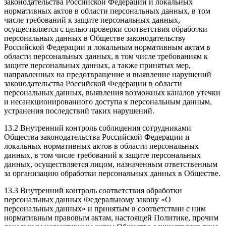
законодательства Российской Федерации и локальных
нормативных актов в области персональных данных, в том
числе требований к защите персональных данных,
осуществляется с целью проверки соответствия обработки
персональных данных в Обществе законодательству
Российской Федерации и локальным нормативным актам в
области персональных данных, в том числе требованиям к
защите персональных данных, а также принятых мер,
направленных на предотвращение и выявление нарушений
законодательства Российской Федерации в области
персональных данных, выявления возможных каналов утечки
и несанкционированного доступа к персональным данным,
устранения последствий таких нарушений.
13.2 Внутренний контроль соблюдения сотрудниками
Общества законодательства Российской Федерации и
локальных нормативных актов в области персональных
данных, в том числе требований к защите персональных
данных, осуществляется лицом, назначенным ответственным
за организацию обработки персональных данных в Обществе.
13.3 Внутренний контроль соответствия обработки
персональных данных Федеральному закону «О
персональных данных» и принятым в соответствии с ним
нормативным правовым актам, настоящей Политике, прочим