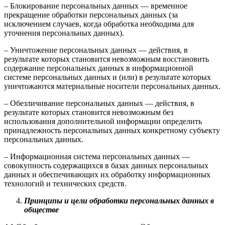
– Блокирование персональных данных — временное
прекращение обработки персональных данных (за
исключением случаев, когда обработка необходима для
уточнения персональных данных).
– Уничтожение персональных данных — действия, в
результате которых становится невозможным восстановить
содержание персональных данных в информационной
системе персональных данных и (или) в результате которых
уничтожаются материальные носители персональных данных.
– Обезличивание персональных данных — действия, в
результате которых становится невозможным без
использования дополнительной информации определить
принадлежность персональных данных конкретному субъекту
персональных данных.
– Информационная система персональных данных —
совокупность содержащихся в базах данных персональных
данных и обеспечивающих их обработку информационных
технологий и технических средств.
Принципы и цели обработки персональных данных в
обществе