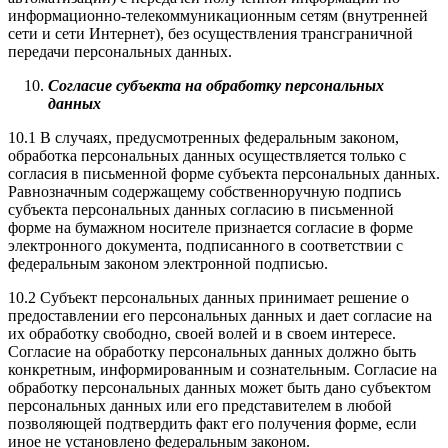
информационно-телекоммуникационным сетям (внутренней
сети и сети Интернет), без осуществления трансграничной
передачи персональных данных.
Согласие субъекта на обработку персональных
данных
10.1 В случаях, предусмотренных федеральным законом,
обработка персональных данных осуществляется только с
согласия в письменной форме субъекта персональных данных.
Равнозначным содержащему собственноручную подпись
субъекта персональных данных согласию в письменной
форме на бумажном носителе признается согласие в форме
электронного документа, подписанного в соответствии с
федеральным законом электронной подписью.
10.2 Субъект персональных данных принимает решение о
предоставлении его персональных данных и дает согласие на
их обработку свободно, своей волей и в своем интересе.
Согласие на обработку персональных данных должно быть
конкретным, информированным и сознательным. Согласие на
обработку персональных данных может быть дано субъектом
персональных данных или его представителем в любой
позволяющей подтвердить факт его получения форме, если
иное не установлено федеральным законом.