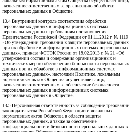
локальным нормативным актам Общества осуществляет лицо,
назначенное ответственным за организацию обработки
персональных данных в Обществе.
13.4 Внутренний контроль соответствия обработки
персональных данных в информационных системах
персональных данных требованиям постановления
Правительства Российской Федерации от 01.11.2012 г. № 1119
«Об утверждении требований к защите персональных данных
при их обработке в информационных системах персональных
данных», приказа ФСТЭК России от 18.02.2013 г. № 21 «Об
утверждении состава и содержания организационных и
технических мер по обеспечению безопасности персональных
данных при их обработке в информационных системах
персональных данных», настоящей Политике, локальным
нормативным актам Общества осуществляет лицо,
назначенное ответственным за обеспечение безопасности
персональных данных в информационных системах
персональных данных в Обществе.
13.5 Персональная ответственность за соблюдение требований
законодательства Российской Федерации и локальных
нормативных актов Общества в области защиты
персональных данных, а также за обеспечение
конфиденциальности и безопасности персональных данных в
подразделениях Общества возлагается на лиц, имеющих