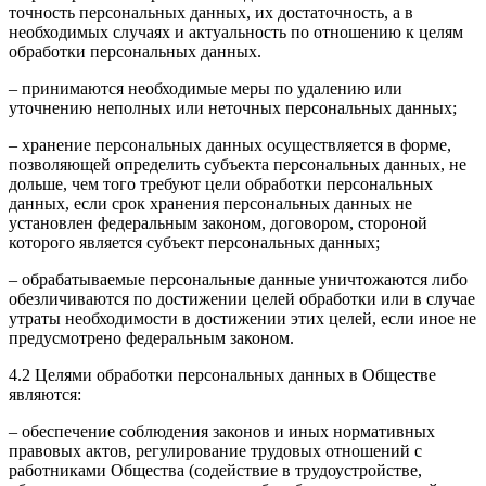
точность персональных данных, их достаточность, а в
необходимых случаях и актуальность по отношению к целям
обработки персональных данных.
– принимаются необходимые меры по удалению или
уточнению неполных или неточных персональных данных;
– хранение персональных данных осуществляется в форме,
позволяющей определить субъекта персональных данных, не
дольше, чем того требуют цели обработки персональных
данных, если срок хранения персональных данных не
установлен федеральным законом, договором, стороной
которого является субъект персональных данных;
– обрабатываемые персональные данные уничтожаются либо
обезличиваются по достижении целей обработки или в случае
утраты необходимости в достижении этих целей, если иное не
предусмотрено федеральным законом.
4.2 Целями обработки персональных данных в Обществе
являются:
– обеспечение соблюдения законов и иных нормативных
правовых актов, регулирование трудовых отношений с
работниками Общества (содействие в трудоустройстве,