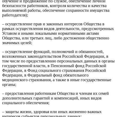
обучение и продвижение по службе, обеспечение личной
безопасности работников, контроля количества и качества
выполняемой работы, обеспечение сохранности имущества
работодателя);
– осуществление прав и законных интересов Общества в
рамках осуществления видов деятельности, предусмотренных
Уставом и иными локальными нормативными актами
Общества, или третьих лиц, либо достижения общественно
значимых целей;
– осуществление функций, полномочий и обязанностей,
возложенных законодательством Российской Федерации, в
том числе по предоставлению персональных данных в органы
государственной власти, в Пенсионный фонд Российской
Федерации, в Фонд социального страхования Российской
Федерации, в Федеральный фонд обязательного
медицинского страхования, а также в иные государственные
органы;
– предоставления работникам Общества и членам их семей
дополнительных гарантий и компенсаций, иных видов
социального обеспечения;
– защиты жизни, здоровья или иных жизненно важных
интересов субъектов персональных данных;