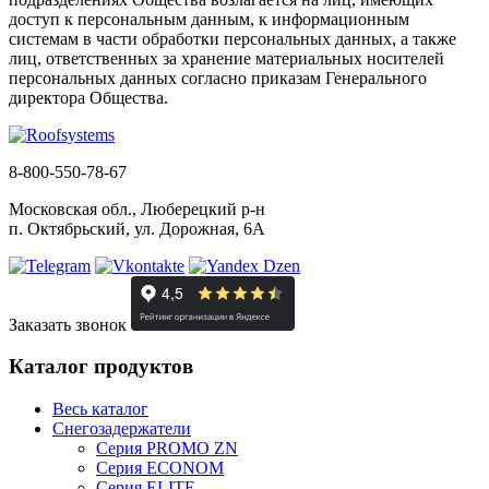
доступ к персональным данным, к информационным
системам в части обработки персональных данных, а также
лиц, ответственных за хранение материальных носителей
персональных данных согласно приказам Генерального
директора Общества.
8-800-550-78-67
Московская обл., Люберецкий р-н
п. Октябрьский, ул. Дорожная, 6А
Заказать звонок
Каталог продуктов
Весь каталог
Снегозадержатели
Серия PROMO ZN
Серия ECONOM
Серия ELITE