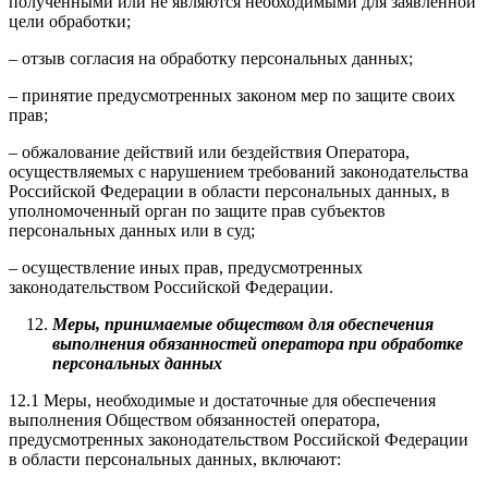
полученными или не являются необходимыми для заявленной
цели обработки;
– отзыв согласия на обработку персональных данных;
– принятие предусмотренных законом мер по защите своих
прав;
– обжалование действий или бездействия Оператора,
осуществляемых с нарушением требований законодательства
Российской Федерации в области персональных данных, в
уполномоченный орган по защите прав субъектов
персональных данных или в суд;
– осуществление иных прав, предусмотренных
законодательством Российской Федерации.
Меры, принимаемые обществом для обеспечения
выполнения обязанностей оператора при обработке
персональных данных
12.1 Меры, необходимые и достаточные для обеспечения
выполнения Обществом обязанностей оператора,
предусмотренных законодательством Российской Федерации
в области персональных данных, включают: