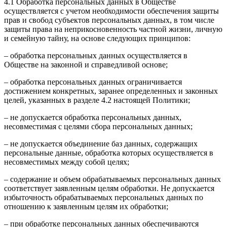
4.1 Обработка персональных данных в Обществе
осуществляется с учетом необходимости обеспечения защиты
прав и свобод субъектов персональных данных, в том числе
защиты права на неприкосновенность частной жизни, личную
и семейную тайну, на основе следующих принципов:
– обработка персональных данных осуществляется в
Обществе на законной и справедливой основе;
– обработка персональных данных ограничивается
достижением конкретных, заранее определенных и законных
целей, указанных в разделе 4.2 настоящей Политики;
– не допускается обработка персональных данных,
несовместимая с целями сбора персональных данных;
– не допускается объединение баз данных, содержащих
персональные данные, обработка которых осуществляется в
несовместимых между собой целях;
– содержание и объем обрабатываемых персональных данных
соответствует заявленным целям обработки. Не допускается
избыточность обрабатываемых персональных данных по
отношению к заявленным целям их обработки;
– при обработке персональных данных обеспечиваются