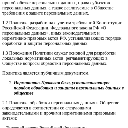
при обработке персональных данных, права субъектов
персональных данных, а также реализуемые в Обществе
требования к защите персональных данных.
1.2 Политика разработана с учетом требований Конституции
Российской Федерации, Федерального закона РФ «О
персональных данных», иных законодательных и
нормативно-правовых актов РФ, устанавливающих порядок
обработки и защиты персональных данных.
1.3 Положения Политики служат основой для разработки
локальных нормативных актов, регламентирующих в
Обществе вопросы обработки персональных данных.
Политика является публичным документом.
Нормативно-Правовая база, устанавливающая
порядок обработки и защиты персональных данных в
обществе
2.1 Политика обработки персональных данных в Обществе
определяется в соответствии со следующими
законодательными и прочими нормативными правовыми
актами:
– Трудовой кодекс Российской Федерации;