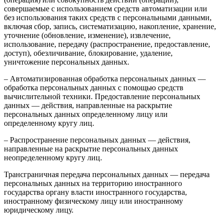
совершаемые с использованием средств автоматизации или
без использования таких средств с персональными данными,
включая сбор, запись, систематизацию, накопление, хранение,
уточнение (обновление, изменение), извлечение,
использование, передачу (распространение, предоставление,
доступ), обезличивание, блокирование, удаление,
уничтожение персональных данных.
– Автоматизированная обработка персональных данных —
обработка персональных данных с помощью средств
вычислительной техники. Предоставление персональных
данных — действия, направленные на раскрытие
персональных данных определенному лицу или
определенному кругу лиц.
– Распространение персональных данных — действия,
направленные на раскрытие персональных данных
неопределенному кругу лиц.
Трансграничная передача персональных данных — передача
персональных данных на территорию иностранного
государства органу власти иностранного государства,
иностранному физическому лицу или иностранному
юридическому лицу.