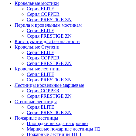
Кровельные мостики
Серия ELITE
Серия COPPER
Серия PRESTIGE ZN
Перила к кровельным мостикам
Серия ELITE
Серия PRESTIGE ZN
Конструкции для безопасности
Кровельные Ступени
Серия ELITE
Серия COPPER
Серия PRESTIGE ZN
Кровельные лестницы
Серия ELITE
Серия PRESTIGE ZN
Лестницы кровельные маршевые
Серия COPPER
Серия PRESTIGE ZN
Стеновые лестницы
Серия ELITE
Серия PRESTIGE ZN
Пожарные лестницы
Площадки выхода на кровлю
Маршевые пожарные лестницы П2
Пожарные лестницы П1-1