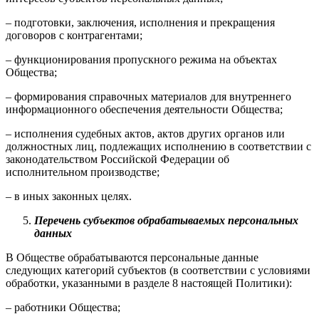
– подготовки, заключения, исполнения и прекращения
договоров с контрагентами;
– функционирования пропускного режима на объектах
Общества;
– формирования справочных материалов для внутреннего
информационного обеспечения деятельности Общества;
– исполнения судебных актов, актов других органов или
должностных лиц, подлежащих исполнению в соответствии с
законодательством Российской Федерации об
исполнительном производстве;
– в иных законных целях.
Перечень субъектов обрабатываемых персональных
данных
В Обществе обрабатываются персональные данные
следующих категорий субъектов (в соответствии с условиями
обработки, указанными в разделе 8 настоящей Политики):
– работники Общества;