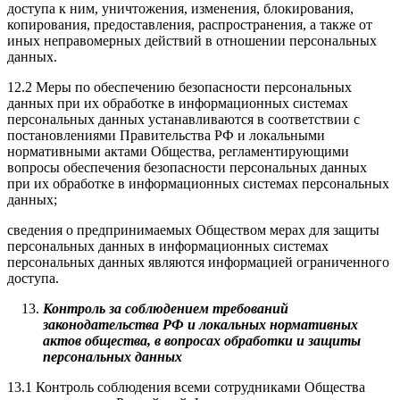
доступа к ним, уничтожения, изменения, блокирования,
копирования, предоставления, распространения, а также от
иных неправомерных действий в отношении персональных
данных.
12.2 Меры по обеспечению безопасности персональных
данных при их обработке в информационных системах
персональных данных устанавливаются в соответствии с
постановлениями Правительства РФ и локальными
нормативными актами Общества, регламентирующими
вопросы обеспечения безопасности персональных данных
при их обработке в информационных системах персональных
данных;
сведения о предпринимаемых Обществом мерах для защиты
персональных данных в информационных системах
персональных данных являются информацией ограниченного
доступа.
Контроль за соблюдением требований
законодательства РФ и локальных нормативных
актов общества, в вопросах обработки и защиты
персональных данных
13.1 Контроль соблюдения всеми сотрудниками Общества