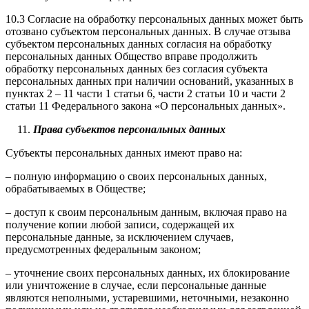
10.3 Согласие на обработку персональных данных может быть
отозвано субъектом персональных данных. В случае отзыва
субъектом персональных данных согласия на обработку
персональных данных Общество вправе продолжить
обработку персональных данных без согласия субъекта
персональных данных при наличии оснований, указанных в
пунктах 2 – 11 части 1 статьи 6, части 2 статьи 10 и части 2
статьи 11 Федерального закона «О персональных данных».
Права субъектов персональных данных
Субъекты персональных данных имеют право на:
– полную информацию о своих персональных данных,
обрабатываемых в Обществе;
– доступ к своим персональным данным, включая право на
получение копии любой записи, содержащей их
персональные данные, за исключением случаев,
предусмотренных федеральным законом;
– уточнение своих персональных данных, их блокирование
или уничтожение в случае, если персональные данные
являются неполными, устаревшими, неточными, незаконно