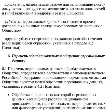
– соискатели, направившие резюме или заполнившие анкету
для участия в конкурсе на замещение вакантных должностей
и (или) включения в кадровый резерв Общества;
– субъекты персональных данных, состоящие в прочих
договорных или иных гражданско-правовых отношениях с
Обществом;
– другие субъекты персональных данных (для обеспечения
реализации целей обработки, указанных в разделе 4.2
Политики).
Перечень обрабатываемых в обществе персональных
данных
6.1 Перечень персональных данных, обрабатываемых в
Обществе, определяется в соответствии с законодательством
Российской Федерации и локальными нормативными актами
Общества с учетом целей обработки персональных данных,
указанных в разделе 4.2 Политики.
Обработка специальных категорий персональных
данных, касающихся расовой, национальной
принадлежности, политических взглядов, религиозных
или философских убеждений, интимной жизни и иных