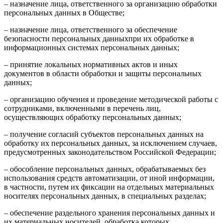
– назначение лица, ответственного за организацию обработки
персональных данных в Обществе;
– назначение лица, ответственного за обеспечение
безопасности персональных данныхпри их обработке в
информационных системах персональных данных;
– принятие локальных нормативных актов и иных
документов в области обработки и защиты персональных
данных;
– организацию обучения и проведение методической работы с
сотрудниками, включенными в перечень лиц,
осуществляющих обработку персональных данных;
– получение согласий субъектов персональных данных на
обработку их персональных данных, за исключением случаев,
предусмотренных законодательством Российской Федерации;
– обособление персональных данных, обрабатываемых без
использования средств автоматизации, от иной информации,
в частности, путем их фиксации на отдельных материальных
носителях персональных данных, в специальных разделах;
– обеспечение раздельного хранения персональных данных и
их материальных носителей, обработка которых