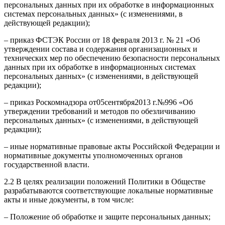
персональных данных при их обработке в информационных
системах персональных данных» (с изменениями, в
действующей редакции);
– приказ ФСТЭК России от 18 февраля 2013 г. № 21 «Об
утверждении состава и содержания организационных и
технических мер по обеспечению безопасности персональных
данных при их обработке в информационных системах
персональных данных» (с изменениями, в действующей
редакции);
– приказ Роскомнадзора от05сентября2013 г.№996 «Об
утверждении требований и методов по обезличиванию
персональных данных» (с изменениями, в действующей
редакции);
– иные нормативные правовые акты Российской Федерации и
нормативные документы уполномоченных органов
государственной власти.
2.2 В целях реализации положений Политики в Обществе
разрабатываются соответствующие локальные нормативные
акты и иные документы, в том числе:
– Положение об обработке и защите персональных данных;