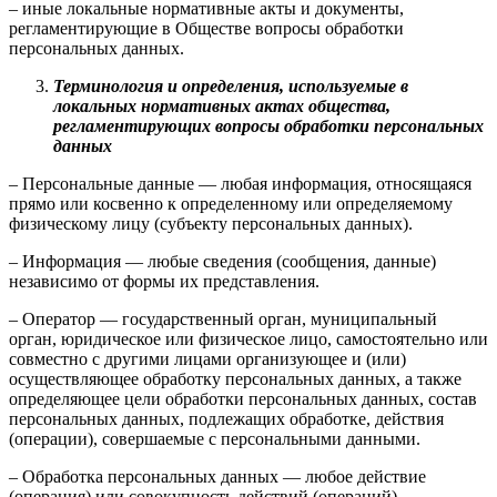
– иные локальные нормативные акты и документы,
регламентирующие в Обществе вопросы обработки
персональных данных.
Терминология и определения, используемые в
локальных нормативных актах общества,
регламентирующих вопросы обработки персональных
данных
– Персональные данные — любая информация, относящаяся
прямо или косвенно к определенному или определяемому
физическому лицу (субъекту персональных данных).
– Информация — любые сведения (сообщения, данные)
независимо от формы их представления.
– Оператор — государственный орган, муниципальный
орган, юридическое или физическое лицо, самостоятельно или
совместно с другими лицами организующее и (или)
осуществляющее обработку персональных данных, а также
определяющее цели обработки персональных данных, состав
персональных данных, подлежащих обработке, действия
(операции), совершаемые с персональными данными.
– Обработка персональных данных — любое действие
(операция) или совокупность действий (операций),