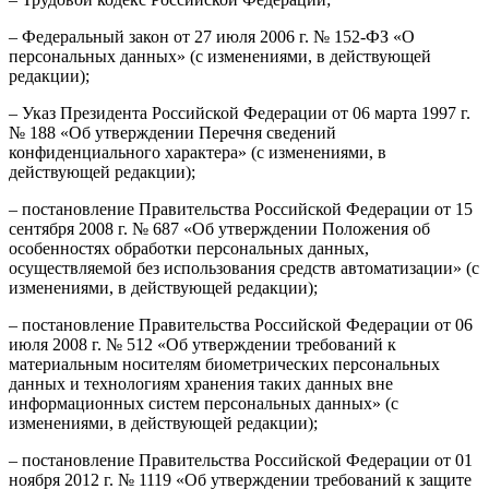
– Федеральный закон от 27 июля 2006 г. № 152-ФЗ «О
персональных данных» (с изменениями, в действующей
редакции);
– Указ Президента Российской Федерации от 06 марта 1997 г.
№ 188 «Об утверждении Перечня сведений
конфиденциального характера» (с изменениями, в
действующей редакции);
– постановление Правительства Российской Федерации от 15
сентября 2008 г. № 687 «Об утверждении Положения об
особенностях обработки персональных данных,
осуществляемой без использования средств автоматизации» (с
изменениями, в действующей редакции);
– постановление Правительства Российской Федерации от 06
июля 2008 г. № 512 «Об утверждении требований к
материальным носителям биометрических персональных
данных и технологиям хранения таких данных вне
информационных систем персональных данных» (с
изменениями, в действующей редакции);
– постановление Правительства Российской Федерации от 01
ноября 2012 г. № 1119 «Об утверждении требований к защите