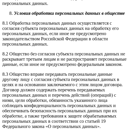
персональных данных.
Условия обработки персональных данных в обществе
8.1 Обработка персональных данных осуществляется с
согласия субъекта персональных данных на обработку его
персональных данных, если иное не предусмотрено
законодательством Российской Федерации в области
персональных данных.
8.2 Общество без согласия субъекта персональных данных не
раскрывает третьим лицам и не распространяет персональные
данные, если иное не предусмотрено федеральным законом.
8.3 Общество вправе передавать персональные данные
другому лицу с согласия субъекта персональных данных в
целях и на основании заключаемого с этим лицом договора.
Договор должен содержать перечень передаваемых
персональных данных и перечень действий (операций) с
ними, цели обработки, обязанность указанного лица
соблюдать конфиденциальность персональных данных и
обеспечивать безопасность персональных данных при их
обработке, а также требования к защите обрабатываемых
персональных данных в соответствии со статьей 19
Федерального закона «О персональных данных».