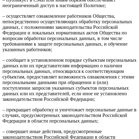
неограниченный доступ к настоящей Политике;
– осуществляет ознакомление работников Общества,
непосредственно осуществляющих обработку персональных
данных, с положениями законодательства Российской
Федерации и локальных нормативных актов Общества по
вопросам обработки персональных данных, в том числе
требованиями к защите персональных данных, и обучение
указанных работников;
– сообщает в установленном порядке субъектам персональных
данных или их представителям информацию о наличии
персональных данных, относящихся к соответствующим
субъектам, предоставляет возможность ознакомления с этими
персональными данными при обращении и (или)
поступлении запросов указанных субъектов персональных
данных или их представителей, если иное не установлено
законодательством Российской Федерации;
– прекращает обработку и уничтожает персональные данные в
случаях, предусмотренных законодательством Российской
Федерации в области персональных данных;
– совершает иные действия, предусмотренные
законодательством Российской Федерации в области