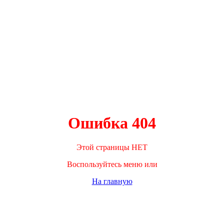
Ошибка 404
Этой страницы НЕТ
Воспользуйтесь меню или
На главную