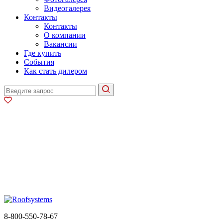
Видеогалерея
Контакты
Контакты
О компании
Вакансии
Где купить
События
Как стать дилером
8-800-550-78-67