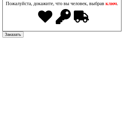
Пожалуйста, докажите, что вы человек, выбрав
ключ
.