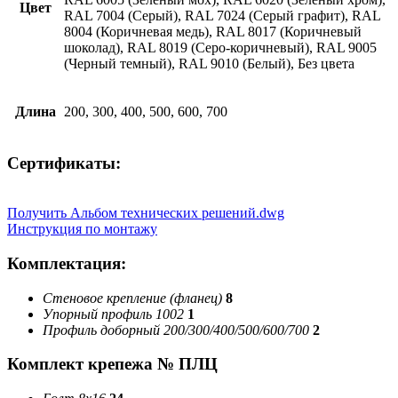
Цвет
RAL 7004 (Серый), RAL 7024 (Серый графит), RAL
8004 (Коричневая медь), RAL 8017 (Коричневый
шоколад), RAL 8019 (Серо-коричневый), RAL 9005
(Черный темный), RAL 9010 (Белый), Без цвета
Длина
200, 300, 400, 500, 600, 700
Сертификаты:
Получить Альбом технических решений.dwg
Инструкция по монтажу
Комплектация:
Стеновое крепление (фланец)
8
Упорный профиль 1002
1
Профиль доборный 200/300/400/500/600/700
2
Комплект крепежа № ПЛЦ