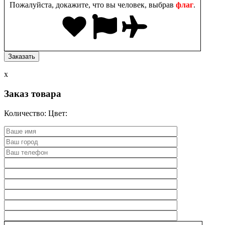
Пожалуйста, докажите, что вы человек, выбрав
флаг
.
x
Заказ товара
Количество:
Цвет: