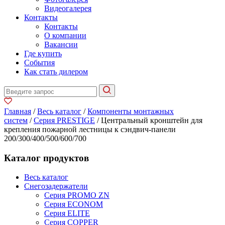
Видеогалерея
Контакты
Контакты
О компании
Вакансии
Где купить
События
Как стать дилером
Главная
/
Весь каталог
/
Компоненты монтажных
систем
/
Серия PRESTIGE
/ Центральный кронштейн для
крепления пожарной лестницы к сэндвич-панели
200/300/400/500/600/700
Каталог продуктов
Весь каталог
Снегозадержатели
Серия PROMO ZN
Серия ECONOM
Серия ELITE
Серия COPPER