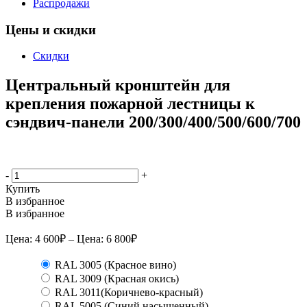
Распродажи
Цены и скидки
Скидки
Центральный кронштейн для
крепления пожарной лестницы к
сэндвич-панели 200/300/400/500/600/700
-
+
Купить
В избранное
В избранное
Цена:
4 600
₽
– Цена:
6 800
₽
RAL 3005 (Красное вино)
RAL 3009 (Красная окись)
RAL 3011(Коричнево-красный)
RAL 5005 (Синий насыщенный)