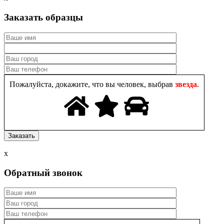
Заказать образцы
Пожалуйста, докажите, что вы человек, выбрав
звезда
.
x
Обратный звонок