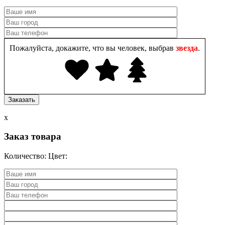
Пожалуйста, докажите, что вы человек, выбрав
звезда
.
x
Заказ товара
Количество:
Цвет: