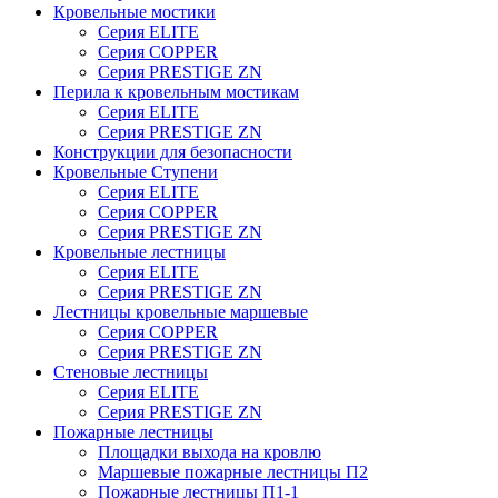
Кровельные мостики
Серия ELITE
Серия COPPER
Серия PRESTIGE ZN
Перила к кровельным мостикам
Серия ELITE
Серия PRESTIGE ZN
Конструкции для безопасности
Кровельные Ступени
Серия ELITE
Серия COPPER
Серия PRESTIGE ZN
Кровельные лестницы
Серия ELITE
Серия PRESTIGE ZN
Лестницы кровельные маршевые
Серия COPPER
Серия PRESTIGE ZN
Стеновые лестницы
Серия ELITE
Серия PRESTIGE ZN
Пожарные лестницы
Площадки выхода на кровлю
Маршевые пожарные лестницы П2
Пожарные лестницы П1-1