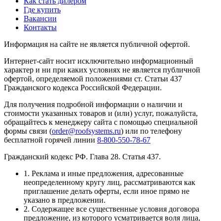
Как стать дилером
Где купить
Вакансии
Контакты
Информация на сайте не является публичной офертой.
Интернет-сайт носит исключительно информационный
характер и ни при каких условиях не является публичной
офертой, определяемой положениями ст. Статьи 437
Гражданского кодекса Российской Федерации.
Для получения подробной информации о наличии и
стоимости указанных товаров и (или) услуг, пожалуйста,
обращайтесь к менеджеру сайта с помощью специальной
формы связи (
order@roofsystems.ru
) или по телефону
бесплатной горячей линии
8-800-550-78-67
Гражданский кодекс РФ. Глава 28. Статья 437.
1. Реклама и иные предложения, адресованные
неопределенному кругу лиц, рассматриваются как
приглашение делать оферты, если иное прямо не
указано в предложении.
2. Содержащее все существенные условия договора
предложение, из которого усматривается воля лица,