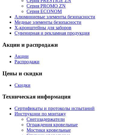
Серия PRESTIGE ZN
Серия PROMO ZN
Серия ECONOM
Алюминиевые элементы безопасности
Медные элементы безопасности
X-кронштейны для заборов
Сувенирная и рекламная продукция
Акции и распродажи
Акции
Распродажи
Цены и скидки
Скидки
Техническая информация
Сертификаты и протоколы испытаний
Инструкции по монтажу
Снегозадержатели
Ограждения кровельные
Мостики кровельные