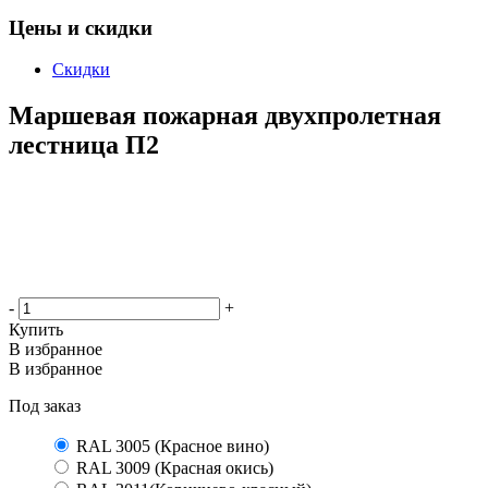
Цены и скидки
Скидки
Маршевая пожарная двухпролетная
лестница П2
-
+
Купить
В избранное
В избранное
Под заказ
RAL 3005 (Красное вино)
RAL 3009 (Красная окись)