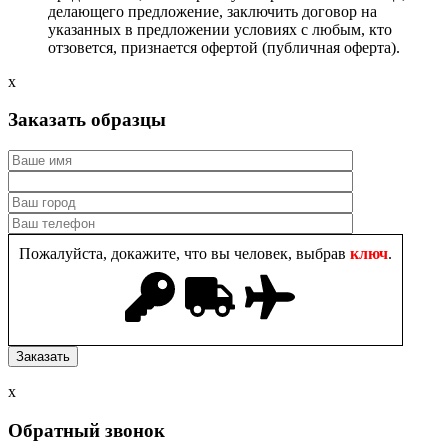
делающего предложение, заключить договор на
указанных в предложении условиях с любым, кто
отзовется, признается офертой (публичная оферта).
x
Заказать образцы
Пожалуйста, докажите, что вы человек, выбрав
ключ
.
x
Обратный звонок