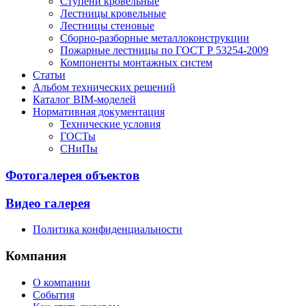
Ступени кровельные
Лестницы кровельные
Лестницы стеновые
Сборно-разборные металлоконструкции
Пожарные лестницы по ГОСТ Р 53254-2009
Компоненты монтажных систем
Статьи
Альбом технических решений
Каталог BIM-моделей
Нормативная документация
Технические условия
ГОСТы
СНиПы
Фотогалерея объектов
Видео галерея
Политика конфиденциальности
Компания
О компании
События