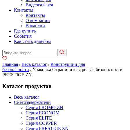
Видеогалерея
Контакты
Контакты
О компании
Вакансии
Где купить
События
Как стать дилером
Главная
/
Весь каталог
/
Конструкции для
безопасности
/ Упаковка Ограничителя рельса безопасности
PRESTIGE ZN
Каталог продуктов
Весь каталог
Снегозадержатели
Серия PROMO ZN
Серия ECONOM
Серия ELITE
Серия COPPER
Серия PRESTIGE ZN