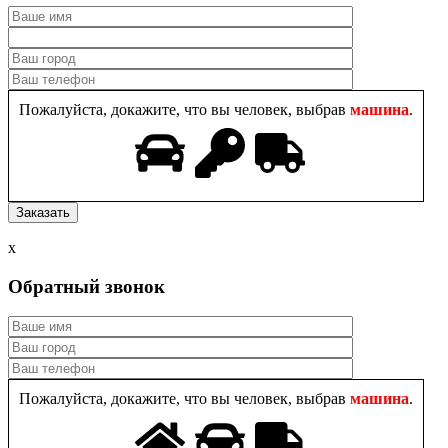
Пожалуйста, докажите, что вы человек, выбрав
машина
.
x
Обратный звонок
Пожалуйста, докажите, что вы человек, выбрав
машина
.