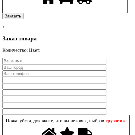
x
Заказ товара
Количество:
Цвет:
Пожалуйста, докажите, что вы человек, выбрав
грузовик
.