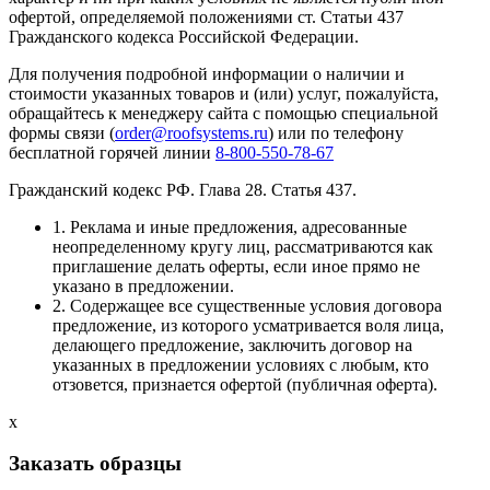
офертой, определяемой положениями ст. Статьи 437
Гражданского кодекса Российской Федерации.
Для получения подробной информации о наличии и
стоимости указанных товаров и (или) услуг, пожалуйста,
обращайтесь к менеджеру сайта с помощью специальной
формы связи (
order@roofsystems.ru
) или по телефону
бесплатной горячей линии
8-800-550-78-67
Гражданский кодекс РФ. Глава 28. Статья 437.
1. Реклама и иные предложения, адресованные
неопределенному кругу лиц, рассматриваются как
приглашение делать оферты, если иное прямо не
указано в предложении.
2. Содержащее все существенные условия договора
предложение, из которого усматривается воля лица,
делающего предложение, заключить договор на
указанных в предложении условиях с любым, кто
отзовется, признается офертой (публичная оферта).
x
Заказать образцы