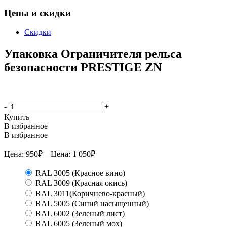
Цены и скидки
Скидки
Упаковка Ограничителя рельса
безопасности PRESTIGE ZN
-
+
Купить
В избранное
В избранное
Цена:
950
₽
– Цена:
1 050
₽
RAL 3005 (Красное вино)
RAL 3009 (Красная окись)
RAL 3011(Коричнево-красный)
RAL 5005 (Синий насыщенный)
RAL 6002 (Зеленый лист)
RAL 6005 (Зеленый мох)