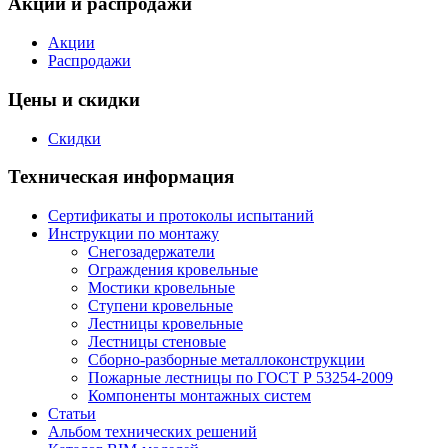
Акции и распродажи
Акции
Распродажи
Цены и скидки
Скидки
Техническая информация
Сертификаты и протоколы испытаний
Инструкции по монтажу
Снегозадержатели
Ограждения кровельные
Мостики кровельные
Ступени кровельные
Лестницы кровельные
Лестницы стеновые
Сборно-разборные металлоконструкции
Пожарные лестницы по ГОСТ Р 53254-2009
Компоненты монтажных систем
Статьи
Альбом технических решений