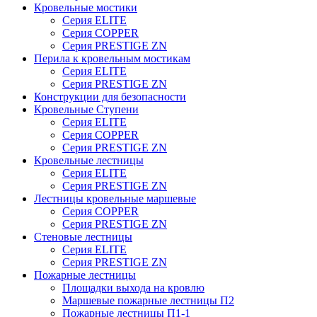
Кровельные мостики
Серия ELITE
Серия COPPER
Серия PRESTIGE ZN
Перила к кровельным мостикам
Серия ELITE
Серия PRESTIGE ZN
Конструкции для безопасности
Кровельные Ступени
Серия ELITE
Серия COPPER
Серия PRESTIGE ZN
Кровельные лестницы
Серия ELITE
Серия PRESTIGE ZN
Лестницы кровельные маршевые
Серия COPPER
Серия PRESTIGE ZN
Стеновые лестницы
Серия ELITE
Серия PRESTIGE ZN
Пожарные лестницы
Площадки выхода на кровлю
Маршевые пожарные лестницы П2
Пожарные лестницы П1-1