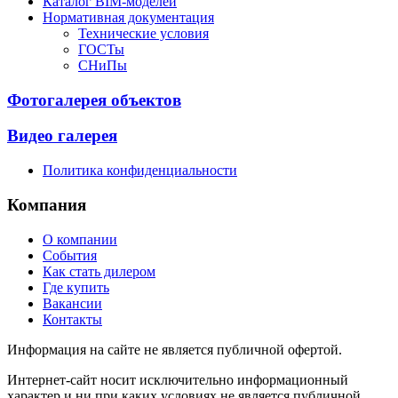
Каталог BIM-моделей
Нормативная документация
Технические условия
ГОСТы
СНиПы
Фотогалерея объектов
Видео галерея
Политика конфиденциальности
Компания
О компании
События
Как стать дилером
Где купить
Вакансии
Контакты
Информация на сайте не является публичной офертой.
Интернет-сайт носит исключительно информационный
характер и ни при каких условиях не является публичной