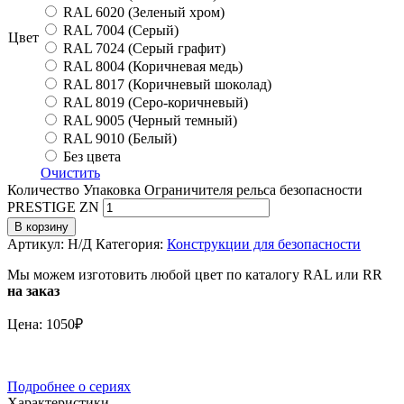
RAL 6020 (Зеленый хром)
RAL 7004 (Серый)
Цвет
RAL 7024 (Серый графит)
RAL 8004 (Коричневая медь)
RAL 8017 (Коричневый шоколад)
RAL 8019 (Серо-коричневый)
RAL 9005 (Черный темный)
RAL 9010 (Белый)
Без цвета
Очистить
Количество Упаковка Ограничителя рельса безопасности
PRESTIGE ZN
В корзину
Артикул:
Н/Д
Категория:
Конструкции для безопасности
Мы можем изготовить любой цвет по каталогу RAL или RR
на заказ
Цена: 1050₽
Подробнее о сериях
Характеристики