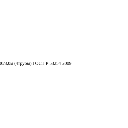
/3,0м (4трубы) ГОСТ Р 53254-2009