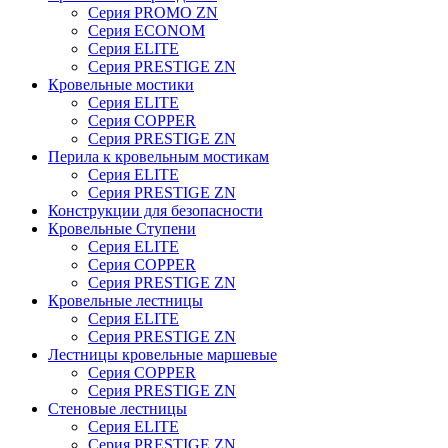
Серия PROMO ZN
Серия ECONOM
Серия ELITE
Серия PRESTIGE ZN
Кровельные мостики
Серия ELITE
Серия COPPER
Серия PRESTIGE ZN
Перила к кровельным мостикам
Серия ELITE
Серия PRESTIGE ZN
Конструкции для безопасности
Кровельные Ступени
Серия ELITE
Серия COPPER
Серия PRESTIGE ZN
Кровельные лестницы
Серия ELITE
Серия PRESTIGE ZN
Лестницы кровельные маршевые
Серия COPPER
Серия PRESTIGE ZN
Стеновые лестницы
Серия ELITE
Серия PRESTIGE ZN