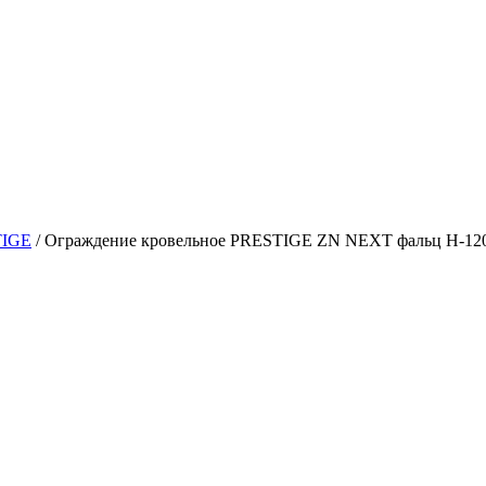
TIGE
/ Ограждение кровельное PRESTIGE ZN NEXT фальц H-1200