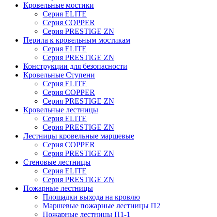
Кровельные мостики
Серия ELITE
Серия COPPER
Серия PRESTIGE ZN
Перила к кровельным мостикам
Серия ELITE
Серия PRESTIGE ZN
Конструкции для безопасности
Кровельные Ступени
Серия ELITE
Серия COPPER
Серия PRESTIGE ZN
Кровельные лестницы
Серия ELITE
Серия PRESTIGE ZN
Лестницы кровельные маршевые
Серия COPPER
Серия PRESTIGE ZN
Стеновые лестницы
Серия ELITE
Серия PRESTIGE ZN
Пожарные лестницы
Площадки выхода на кровлю
Маршевые пожарные лестницы П2
Пожарные лестницы П1-1