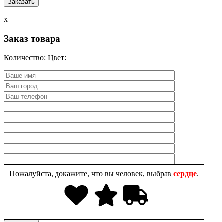
x
Заказ товара
Количество:
Цвет:
Пожалуйста, докажите, что вы человек, выбрав
сердце
.