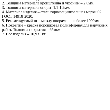
2. Толщина материала кронштейна и укосины – 2,0мм.
3. Толщина материала опоры- 1,1-1,2мм.
4. Материал изделия – сталь горячеоцинкованная марки 02
ГОСТ 14918-2020.
5. Рекомендуемый шаг между опорами – не более 1000мм.
6. Покрытие – краска порошковая полиэфирная для наружных
работ. Толщина покрытия – 65мкм.
7. Вес изделия – 10,931 кг.