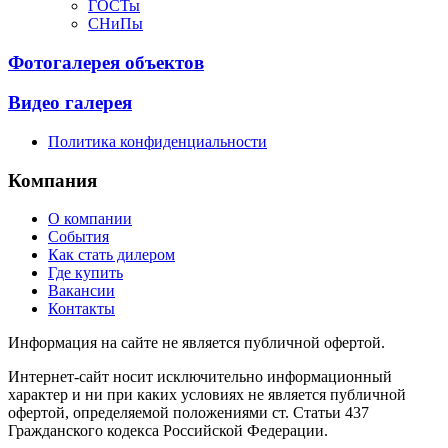
ГОСТы
СНиПы
Фотогалерея объектов
Видео галерея
Политика конфиденциальности
Компания
О компании
События
Как стать дилером
Где купить
Вакансии
Контакты
Информация на сайте не является публичной офертой.
Интернет-сайт носит исключительно информационный
характер и ни при каких условиях не является публичной
офертой, определяемой положениями ст. Статьи 437
Гражданского кодекса Российской Федерации.