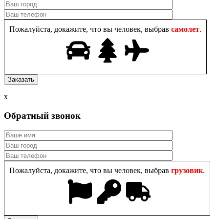
Пожалуйста, докажите, что вы человек, выбрав
самолет
.
x
Обратный звонок
Пожалуйста, докажите, что вы человек, выбрав
грузовик
.