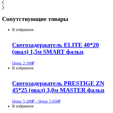
Сопутствующие товары
В избранное
Снегозадержатель ELITE 40*20
(овал) 1,5м SMART фальц
Цена:
2 100
₽
В избранное
Снегозадержатель PRESTIGE ZN
45*25 (овал) 3,0м MASTER фальц
Цена:
5 200
₽
– Цена:
5 650
₽
В избранное