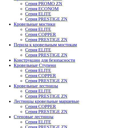
Серия PROMO ZN
Серия ECONOM
Серия ELITE
Серия PRESTIGE ZN
Кровельные мостики
Серия ELITE
Серия COPPER
Серия PRESTIGE ZN
Перила к кровельным мостикам
Серия ELITE
Серия PRESTIGE ZN
Конструкции для безопасности
Кровельные Ступени
Серия ELITE
Серия COPPER
Серия PRESTIGE ZN
Кровельные лестницы
Серия ELITE
Серия PRESTIGE ZN
Лестницы кровельные маршевые
Серия COPPER
Серия PRESTIGE ZN
Стеновые лестницы
Серия ELITE
Серия PRESTIGE ZN