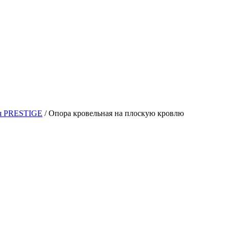
я PRESTIGE
/ Опора кровельная на плоскую кровлю