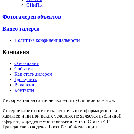
СНиПы
Фотогалерея объектов
Видео галерея
Политика конфиденциальности
Компания
О компании
События
Как стать дилером
Где купить
Вакансии
Контакты
Информация на сайте не является публичной офертой.
Интернет-сайт носит исключительно информационный
характер и ни при каких условиях не является публичной
офертой, определяемой положениями ст. Статьи 437
Гражданского кодекса Российской Федерации.