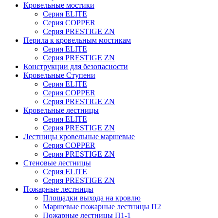
Кровельные мостики
Серия ELITE
Серия COPPER
Серия PRESTIGE ZN
Перила к кровельным мостикам
Серия ELITE
Серия PRESTIGE ZN
Конструкции для безопасности
Кровельные Ступени
Серия ELITE
Серия COPPER
Серия PRESTIGE ZN
Кровельные лестницы
Серия ELITE
Серия PRESTIGE ZN
Лестницы кровельные маршевые
Серия COPPER
Серия PRESTIGE ZN
Стеновые лестницы
Серия ELITE
Серия PRESTIGE ZN
Пожарные лестницы
Площадки выхода на кровлю
Маршевые пожарные лестницы П2
Пожарные лестницы П1-1