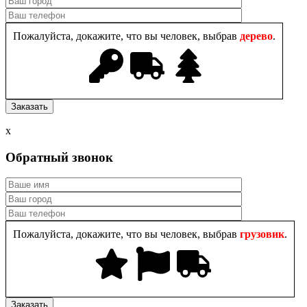
Пожалуйста, докажите, что вы человек, выбрав
дерево
.
x
Обратный звонок
Пожалуйста, докажите, что вы человек, выбрав
грузовик
.