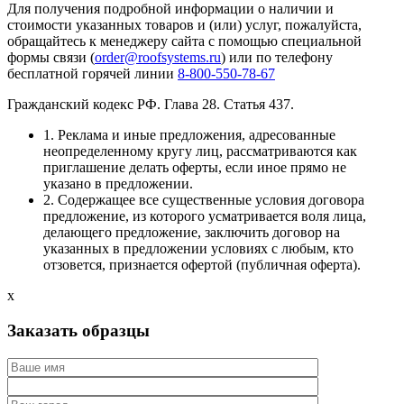
Для получения подробной информации о наличии и
стоимости указанных товаров и (или) услуг, пожалуйста,
обращайтесь к менеджеру сайта с помощью специальной
формы связи (
order@roofsystems.ru
) или по телефону
бесплатной горячей линии
8-800-550-78-67
Гражданский кодекс РФ. Глава 28. Статья 437.
1. Реклама и иные предложения, адресованные
неопределенному кругу лиц, рассматриваются как
приглашение делать оферты, если иное прямо не
указано в предложении.
2. Содержащее все существенные условия договора
предложение, из которого усматривается воля лица,
делающего предложение, заключить договор на
указанных в предложении условиях с любым, кто
отзовется, признается офертой (публичная оферта).
x
Заказать образцы