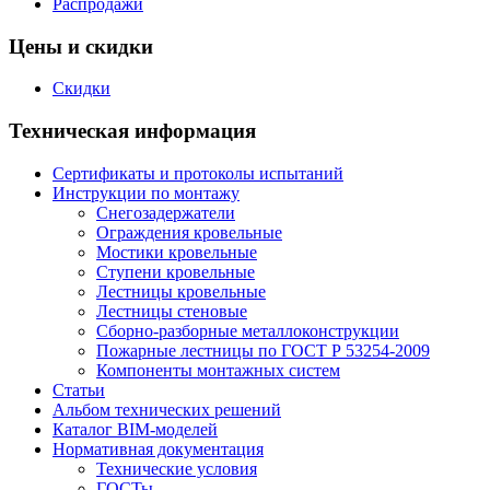
Распродажи
Цены и скидки
Скидки
Техническая информация
Сертификаты и протоколы испытаний
Инструкции по монтажу
Снегозадержатели
Ограждения кровельные
Мостики кровельные
Ступени кровельные
Лестницы кровельные
Лестницы стеновые
Сборно-разборные металлоконструкции
Пожарные лестницы по ГОСТ Р 53254-2009
Компоненты монтажных систем
Статьи
Альбом технических решений
Каталог BIM-моделей
Нормативная документация
Технические условия
ГОСТы