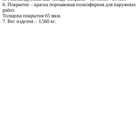
6. Покрытие – краска порошковая полиэфирная для наружных
работ.
Толщина покрытия 65 мкм.
7. Вес изделия – 3,560 кг.