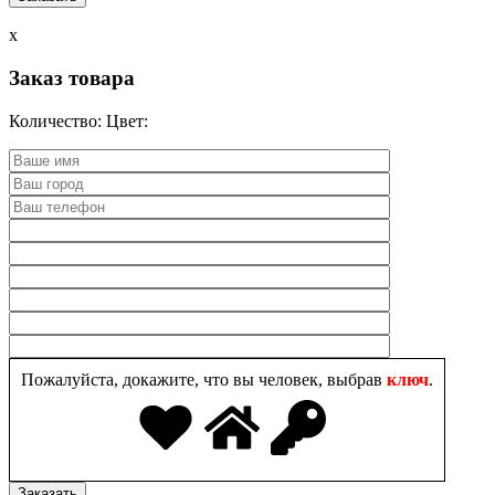
x
Заказ товара
Количество:
Цвет:
Пожалуйста, докажите, что вы человек, выбрав
ключ
.