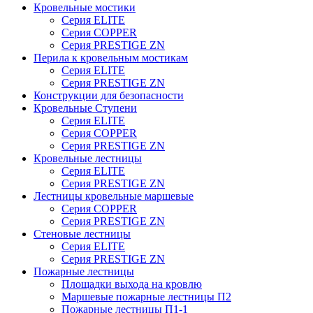
Кровельные мостики
Серия ELITE
Серия COPPER
Серия PRESTIGE ZN
Перила к кровельным мостикам
Серия ELITE
Серия PRESTIGE ZN
Конструкции для безопасности
Кровельные Ступени
Серия ELITE
Серия COPPER
Серия PRESTIGE ZN
Кровельные лестницы
Серия ELITE
Серия PRESTIGE ZN
Лестницы кровельные маршевые
Серия COPPER
Серия PRESTIGE ZN
Стеновые лестницы
Серия ELITE
Серия PRESTIGE ZN
Пожарные лестницы
Площадки выхода на кровлю
Маршевые пожарные лестницы П2
Пожарные лестницы П1-1