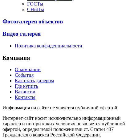
ГОСТы
СНиПы
Фотогалерея объектов
Видео галерея
Политика конфиденциальности
Компания
О компании
События
Как стать дилером
Где купить
Вакансии
Контакты
Информация на сайте не является публичной офертой.
Интернет-сайт носит исключительно информационный
характер и ни при каких условиях не является публичной
офертой, определяемой положениями ст. Статьи 437
Гражданского кодекса Российской Федерации.