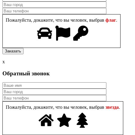
Пожалуйста, докажите, что вы человек, выбрав
флаг
.
x
Обратный звонок
Пожалуйста, докажите, что вы человек, выбрав
звезда
.