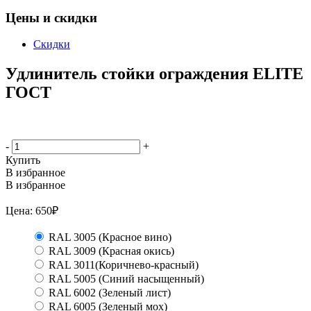
Цены и скидки
Скидки
Удлинитель стойки ограждения ELITE
ГОСТ
-
+
Купить
В избранное
В избранное
Цена:
650
₽
RAL 3005 (Красное вино)
RAL 3009 (Красная окись)
RAL 3011(Коричнево-красный)
RAL 5005 (Синий насыщенный)
RAL 6002 (Зеленый лист)
RAL 6005 (Зеленый мох)