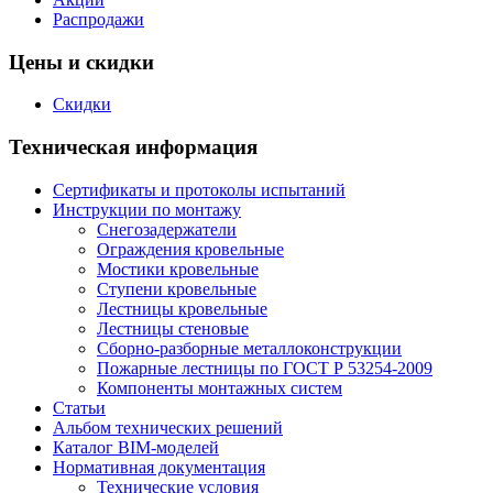
Распродажи
Цены и скидки
Скидки
Техническая информация
Сертификаты и протоколы испытаний
Инструкции по монтажу
Снегозадержатели
Ограждения кровельные
Мостики кровельные
Ступени кровельные
Лестницы кровельные
Лестницы стеновые
Сборно-разборные металлоконструкции
Пожарные лестницы по ГОСТ Р 53254-2009
Компоненты монтажных систем
Статьи
Альбом технических решений
Каталог BIM-моделей
Нормативная документация
Технические условия