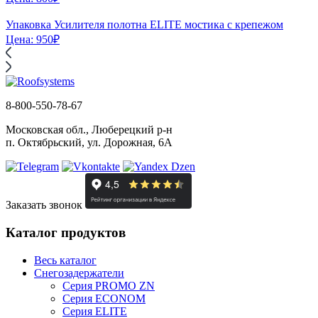
Упаковка Усилителя полотна ELITE мостика с крепежом
Цена:
950
₽
8-800-550-78-67
Московская обл., Люберецкий р-н
п. Октябрьский, ул. Дорожная, 6А
Заказать звонок
Каталог продуктов
Весь каталог
Снегозадержатели
Серия PROMO ZN
Серия ECONOM
Серия ELITE