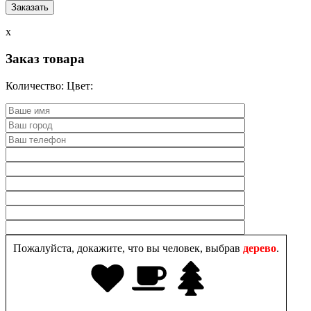
x
Заказ товара
Количество:
Цвет:
Пожалуйста, докажите, что вы человек, выбрав
дерево
.