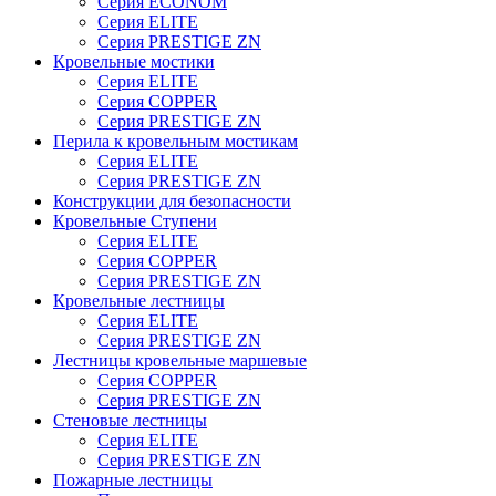
Серия ECONOM
Серия ELITE
Серия PRESTIGE ZN
Кровельные мостики
Серия ELITE
Серия COPPER
Серия PRESTIGE ZN
Перила к кровельным мостикам
Серия ELITE
Серия PRESTIGE ZN
Конструкции для безопасности
Кровельные Ступени
Серия ELITE
Серия COPPER
Серия PRESTIGE ZN
Кровельные лестницы
Серия ELITE
Серия PRESTIGE ZN
Лестницы кровельные маршевые
Серия COPPER
Серия PRESTIGE ZN
Стеновые лестницы
Серия ELITE
Серия PRESTIGE ZN
Пожарные лестницы