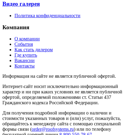
Видео галерея
Политика конфиденциальности
Компания
О компании
События
Как стать дилером
Где купить
Вакансии
Контакты
Информация на сайте не является публичной офертой.
Интернет-сайт носит исключительно информационный
характер и ни при каких условиях не является публичной
офертой, определяемой положениями ст. Статьи 437
Гражданского кодекса Российской Федерации.
Для получения подробной информации о наличии и
стоимости указанных товаров и (или) услуг, пожалуйста,
обращайтесь к менеджеру сайта с помощью специальной
формы связи (
order@roofsystems.ru
) или по телефону
бесплатной горячей линии
8-800-550-78-67