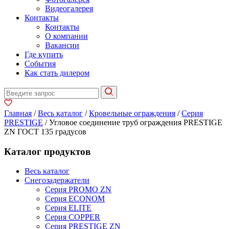
Видеогалерея
Контакты
Контакты
О компании
Вакансии
Где купить
События
Как стать дилером
Главная
/
Весь каталог
/
Кровельные ограждения
/
Серия
PRESTIGE
/ Угловое соединение труб ограждения PRESTIGE
ZN ГОСТ 135 градусов
Каталог продуктов
Весь каталог
Снегозадержатели
Серия PROMO ZN
Серия ECONOM
Серия ELITE
Серия COPPER
Серия PRESTIGE ZN