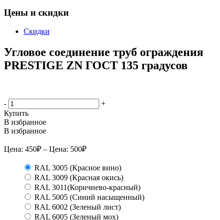
Цены и скидки
Скидки
Угловое соединение труб ограждения
PRESTIGE ZN ГОСТ 135 градусов
-
+
Купить
В избранное
В избранное
Цена:
450
₽
– Цена:
500
₽
RAL 3005 (Красное вино)
RAL 3009 (Красная окись)
RAL 3011(Коричнево-красный)
RAL 5005 (Синий насыщенный)
RAL 6002 (Зеленый лист)
RAL 6005 (Зеленый мох)