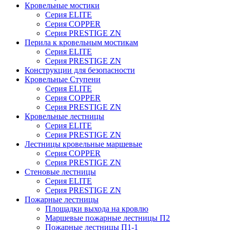
Кровельные мостики
Серия ELITE
Серия COPPER
Серия PRESTIGE ZN
Перила к кровельным мостикам
Серия ELITE
Серия PRESTIGE ZN
Конструкции для безопасности
Кровельные Ступени
Серия ELITE
Серия COPPER
Серия PRESTIGE ZN
Кровельные лестницы
Серия ELITE
Серия PRESTIGE ZN
Лестницы кровельные маршевые
Серия COPPER
Серия PRESTIGE ZN
Стеновые лестницы
Серия ELITE
Серия PRESTIGE ZN
Пожарные лестницы
Площадки выхода на кровлю
Маршевые пожарные лестницы П2
Пожарные лестницы П1-1