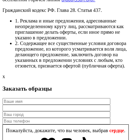
Гражданский кодекс РФ. Глава 28. Статья 437.
1. Реклама и иные предложения, адресованные
неопределенному кругу лиц, рассматриваются как
приглашение делать оферты, если иное прямо не
указано в предложении.
2. Содержащее все существенные условия договора
предложение, из которого усматривается воля лица,
делающего предложение, заключить договор на
указанных в предложении условиях с любым, кто
отзовется, признается офертой (публичная оферта).
x
Заказать образцы
Пожалуйста, докажите, что вы человек, выбрав
сердце
.