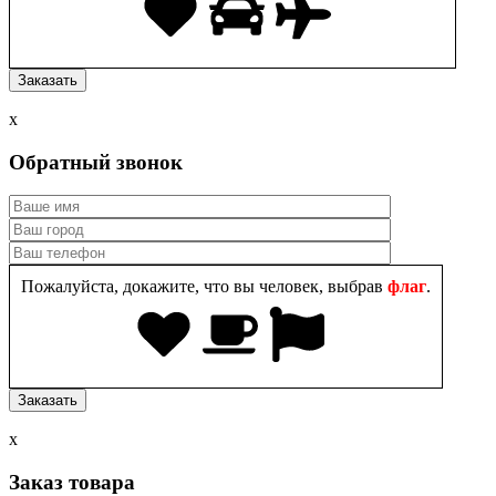
x
Обратный звонок
Пожалуйста, докажите, что вы человек, выбрав
флаг
.
x
Заказ товара