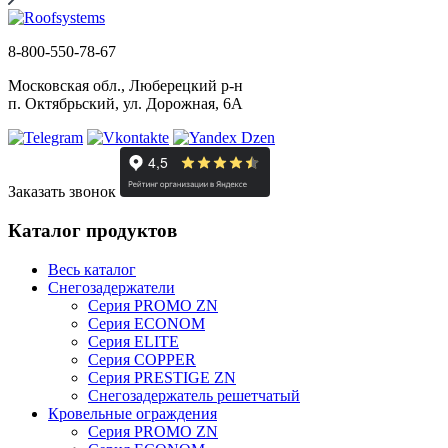
8-800-550-78-67
Московская обл., Люберецкий р-н
п. Октябрьский, ул. Дорожная, 6А
Заказать звонок
Каталог продуктов
Весь каталог
Снегозадержатели
Серия PROMO ZN
Серия ECONOM
Серия ELITE
Серия COPPER
Серия PRESTIGE ZN
Снегозадержатель решетчатый
Кровельные ограждения
Серия PROMO ZN