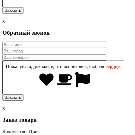
x
Обратный звонок
Пожалуйста, докажите, что вы человек, выбрав
сердце
.
x
Заказ товара
Количество:
Цвет: