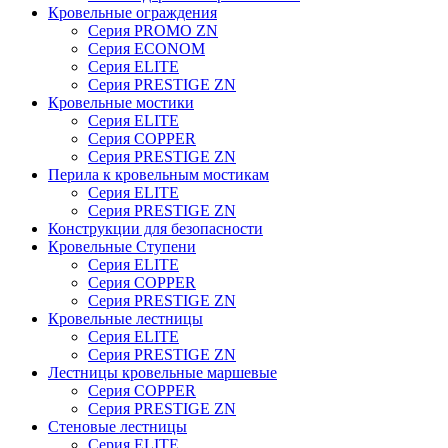
Кровельные ограждения
Серия PROMO ZN
Серия ECONOM
Серия ELITE
Серия PRESTIGE ZN
Кровельные мостики
Серия ELITE
Серия COPPER
Серия PRESTIGE ZN
Перила к кровельным мостикам
Серия ELITE
Серия PRESTIGE ZN
Конструкции для безопасности
Кровельные Ступени
Серия ELITE
Серия COPPER
Серия PRESTIGE ZN
Кровельные лестницы
Серия ELITE
Серия PRESTIGE ZN
Лестницы кровельные маршевые
Серия COPPER
Серия PRESTIGE ZN
Стеновые лестницы
Серия ELITE