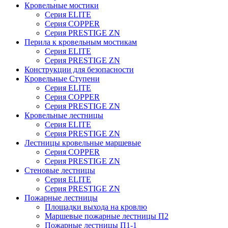
Кровельные мостики
Серия ELITE
Серия COPPER
Серия PRESTIGE ZN
Перила к кровельным мостикам
Серия ELITE
Серия PRESTIGE ZN
Конструкции для безопасности
Кровельные Ступени
Серия ELITE
Серия COPPER
Серия PRESTIGE ZN
Кровельные лестницы
Серия ELITE
Серия PRESTIGE ZN
Лестницы кровельные маршевые
Серия COPPER
Серия PRESTIGE ZN
Стеновые лестницы
Серия ELITE
Серия PRESTIGE ZN
Пожарные лестницы
Площадки выхода на кровлю
Маршевые пожарные лестницы П2
Пожарные лестницы П1-1