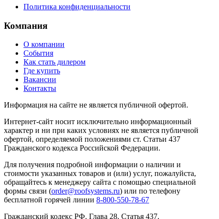
Политика конфиденциальности
Компания
О компании
События
Как стать дилером
Где купить
Вакансии
Контакты
Информация на сайте не является публичной офертой.
Интернет-сайт носит исключительно информационный
характер и ни при каких условиях не является публичной
офертой, определяемой положениями ст. Статьи 437
Гражданского кодекса Российской Федерации.
Для получения подробной информации о наличии и
стоимости указанных товаров и (или) услуг, пожалуйста,
обращайтесь к менеджеру сайта с помощью специальной
формы связи (
order@roofsystems.ru
) или по телефону
бесплатной горячей линии
8-800-550-78-67
Гражданский кодекс РФ. Глава 28. Статья 437.