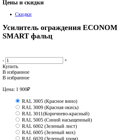
Цены и скидки
Скидки
Усилитель ограждения ECONOM
SMART фальц
-
+
Купить
В избранное
В избранное
Цена:
1 900
₽
RAL 3005 (Красное вино)
RAL 3009 (Красная окись)
RAL 3011(Коричнево-красный)
RAL 5005 (Синий насыщенный)
RAL 6002 (Зеленый лист)
RAL 6005 (Зеленый мох)
RAL 6020 (Зеленый хром)