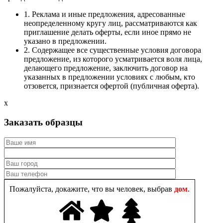
1. Реклама и иные предложения, адресованные
неопределенному кругу лиц, рассматриваются как
приглашение делать оферты, если иное прямо не
указано в предложении.
2. Содержащее все существенные условия договора
предложение, из которого усматривается воля лица,
делающего предложение, заключить договор на
указанных в предложении условиях с любым, кто
отзовется, признается офертой (публичная оферта).
x
Заказать образцы
Пожалуйста, докажите, что вы человек, выбрав
дом
.