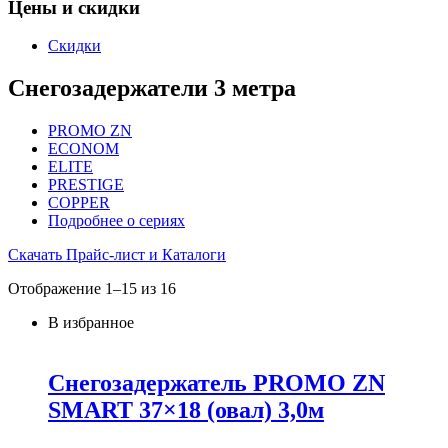
Цены и скидки
Скидки
Снегозадержатели 3 метра
PROMO ZN
ECONOM
ELITE
PRESTIGE
COPPER
Подробнее о сериях
Скачать Прайс-лист и Каталоги
Отображение 1–15 из 16
В избранное
Снегозадержатель PROMO ZN
SMART 37×18 (овал) 3,0м