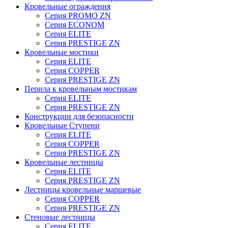
Кровельные ограждения
Серия PROMO ZN
Серия ECONOM
Серия ELITE
Серия PRESTIGE ZN
Кровельные мостики
Серия ELITE
Серия COPPER
Серия PRESTIGE ZN
Перила к кровельным мостикам
Серия ELITE
Серия PRESTIGE ZN
Конструкции для безопасности
Кровельные Ступени
Серия ELITE
Серия COPPER
Серия PRESTIGE ZN
Кровельные лестницы
Серия ELITE
Серия PRESTIGE ZN
Лестницы кровельные маршевые
Серия COPPER
Серия PRESTIGE ZN
Стеновые лестницы
Серия ELITE