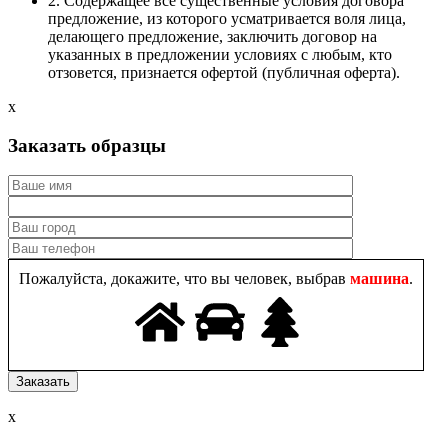
2. Содержащее все существенные условия договора
предложение, из которого усматривается воля лица,
делающего предложение, заключить договор на
указанных в предложении условиях с любым, кто
отзовется, признается офертой (публичная оферта).
x
Заказать образцы
Пожалуйста, докажите, что вы человек, выбрав
машина
.
x