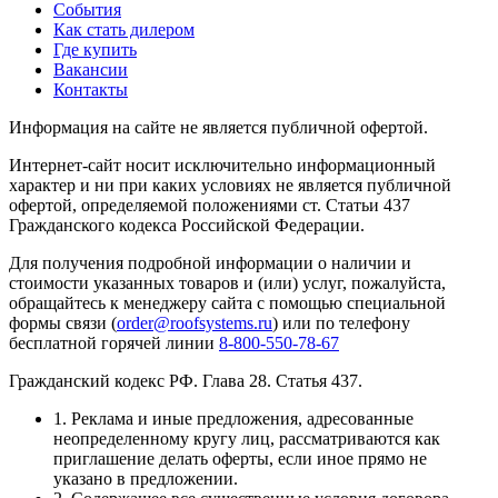
События
Как стать дилером
Где купить
Вакансии
Контакты
Информация на сайте не является публичной офертой.
Интернет-сайт носит исключительно информационный
характер и ни при каких условиях не является публичной
офертой, определяемой положениями ст. Статьи 437
Гражданского кодекса Российской Федерации.
Для получения подробной информации о наличии и
стоимости указанных товаров и (или) услуг, пожалуйста,
обращайтесь к менеджеру сайта с помощью специальной
формы связи (
order@roofsystems.ru
) или по телефону
бесплатной горячей линии
8-800-550-78-67
Гражданский кодекс РФ. Глава 28. Статья 437.
1. Реклама и иные предложения, адресованные
неопределенному кругу лиц, рассматриваются как
приглашение делать оферты, если иное прямо не
указано в предложении.