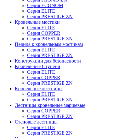
Серия ECONOM
Серия ELITE
Серия PRESTIGE ZN
Кровельные мостики
Серия ELITE
Серия COPPER
Серия PRESTIGE ZN
Перила к кровельным мостикам
Серия ELITE
Серия PRESTIGE ZN
Конструкции для безопасности
Кровельные Ступени
Серия ELITE
Серия COPPER
Серия PRESTIGE ZN
Кровельные лестницы
Серия ELITE
Серия PRESTIGE ZN
Лестницы кровельные маршевые
Серия COPPER
Серия PRESTIGE ZN
Стеновые лестницы
Серия ELITE
Серия PRESTIGE ZN