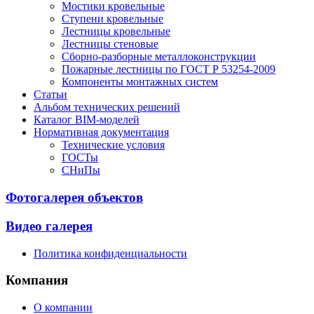
Мостики кровельные
Ступени кровельные
Лестницы кровельные
Лестницы стеновые
Сборно-разборные металлоконструкции
Пожарные лестницы по ГОСТ Р 53254-2009
Компоненты монтажных систем
Статьи
Альбом технических решений
Каталог BIM-моделей
Нормативная документация
Технические условия
ГОСТы
СНиПы
Фотогалерея объектов
Видео галерея
Политика конфиденциальности
Компания
О компании