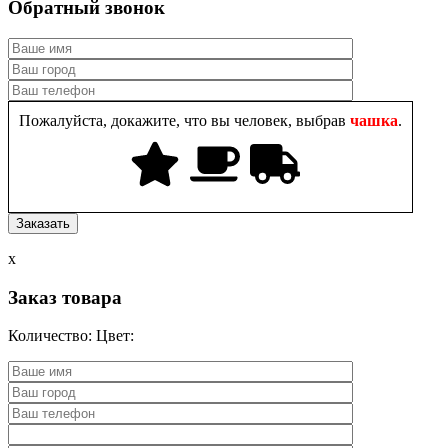
Обратный звонок
Пожалуйста, докажите, что вы человек, выбрав
чашка
.
x
Заказ товара
Количество:
Цвет: