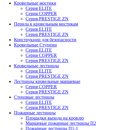
Кровельные мостики
Серия ELITE
Серия COPPER
Серия PRESTIGE ZN
Перила к кровельным мостикам
Серия ELITE
Серия PRESTIGE ZN
Конструкции для безопасности
Кровельные Ступени
Серия ELITE
Серия COPPER
Серия PRESTIGE ZN
Кровельные лестницы
Серия ELITE
Серия PRESTIGE ZN
Лестницы кровельные маршевые
Серия COPPER
Серия PRESTIGE ZN
Стеновые лестницы
Серия ELITE
Серия PRESTIGE ZN
Пожарные лестницы
Площадки выхода на кровлю
Маршевые пожарные лестницы П2
Пожарные лестницы П1-1