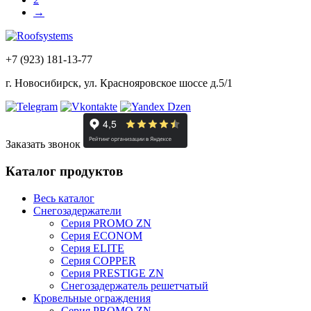
→
+7 (923) 181-13-77
г. Новосибирск, ул. Краснояровское шоссе д.5/1
Заказать звонок
Каталог продуктов
Весь каталог
Снегозадержатели
Серия PROMO ZN
Серия ECONOM
Серия ELITE
Серия COPPER
Серия PRESTIGE ZN
Снегозадержатель решетчатый
Кровельные ограждения
Серия PROMO ZN