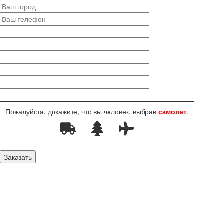
Пожалуйста, докажите, что вы человек, выбрав
самолет
.