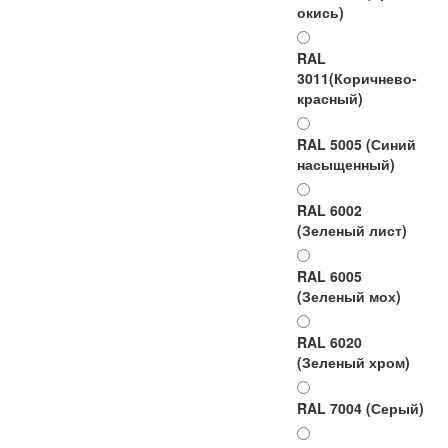
окись)
RAL
3011(Коричнево-
красный)
RAL 5005 (Синий
насыщенный)
RAL 6002
(Зеленый лист)
RAL 6005
(Зеленый мох)
RAL 6020
(Зеленый хром)
RAL 7004 (Серый)