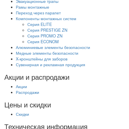
Эвакуационные трапы
Рамы монтажные
Переход через парапет
Компоненты монтажных систем
Серия ELITE
Серия PRESTIGE ZN
Серия PROMO ZN
Серия ECONOM
Алюминиевые элементы безопасности
Медные элементы безопасности
X-кронштейны для заборов
Сувенирная и рекламная продукция
Акции и распродажи
Акции
Распродажи
Цены и скидки
Скидки
Техническая информация