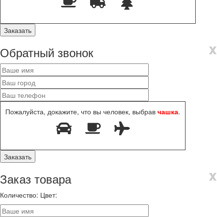
x
Обратный звонок
Пожалуйста, докажите, что вы человек, выбрав
чашка
.
x
Заказ товара
Количество:
Цвет: