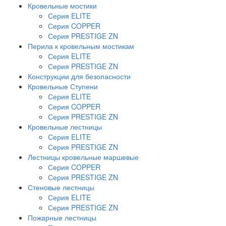
Кровельные мостики
Серия ELITE
Серия COPPER
Серия PRESTIGE ZN
Перила к кровельным мостикам
Серия ELITE
Серия PRESTIGE ZN
Конструкции для безопасности
Кровельные Ступени
Серия ELITE
Серия COPPER
Серия PRESTIGE ZN
Кровельные лестницы
Серия ELITE
Серия PRESTIGE ZN
Лестницы кровельные маршевые
Серия COPPER
Серия PRESTIGE ZN
Стеновые лестницы
Серия ELITE
Серия PRESTIGE ZN
Пожарные лестницы