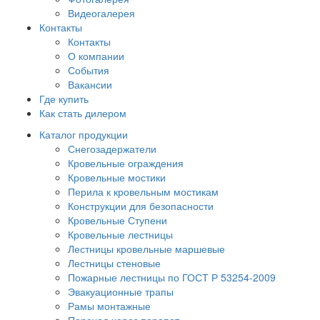
Видеогалерея
Контакты
Контакты
О компании
События
Вакансии
Где купить
Как стать дилером
Каталог продукции
Снегозадержатели
Кровельные ограждения
Кровельные мостики
Перила к кровельным мостикам
Конструкции для безопасности
Кровельные Ступени
Кровельные лестницы
Лестницы кровельные маршевые
Лестницы стеновые
Пожарные лестницы по ГОСТ Р 53254-2009
Эвакуационные трапы
Рамы монтажные