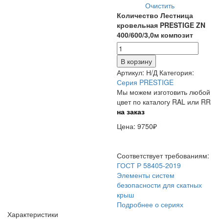
Очистить
Количество Лестница
кровельная PRESTIGE ZN
400/600/3,0м композит
В корзину
Артикул:
Н/Д
Категория:
Серия PRESTIGE
Мы можем изготовить любой
цвет по каталогу RAL или RR
на заказ
Цена: 9750₽
Соответствует требованиям:
ГОСТ Р 58405-2019
Элементы систем
безопасности для скатных
крыш
Подробнее о сериях
Характеристики