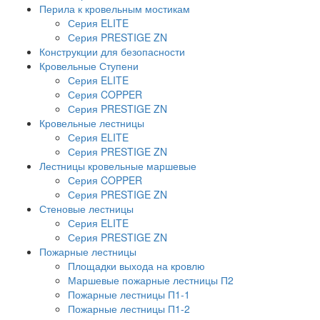
Перила к кровельным мостикам
Серия ELITE
Серия PRESTIGE ZN
Конструкции для безопасности
Кровельные Ступени
Серия ELITE
Серия COPPER
Серия PRESTIGE ZN
Кровельные лестницы
Серия ELITE
Серия PRESTIGE ZN
Лестницы кровельные маршевые
Серия COPPER
Серия PRESTIGE ZN
Стеновые лестницы
Серия ELITE
Серия PRESTIGE ZN
Пожарные лестницы
Площадки выхода на кровлю
Маршевые пожарные лестницы П2
Пожарные лестницы П1-1
Пожарные лестницы П1-2