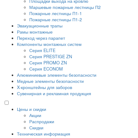
Площадки выхода на кровлю
Маршевые пожарные лестницы П2
Пожарные лестницы П1-1
Пожарные лестницы П1-2
Эвакуационные трапы
Рамы монтажные
Переход через парапет
Компоненты монтажных систем
Серия ELITE
Серия PRESTIGE ZN
Серия PROMO ZN
Серия ECONOM
Алюминиевые элементы безопасности
Медные элементы безопасности
X-кронштейны для заборов
Сувенирная и рекламная продукция
Цены и скидки
Акции
Распродажи
Скидки
Техническая информация