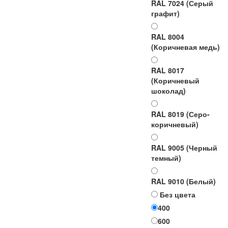
RAL 7024 (Серый
графит)
RAL 8004
(Коричневая медь)
RAL 8017
(Коричневый
шоколад)
RAL 8019 (Серо-
коричневый)
RAL 9005 (Черный
темный)
RAL 9010 (Белый)
Без цвета
400
Ширина
600