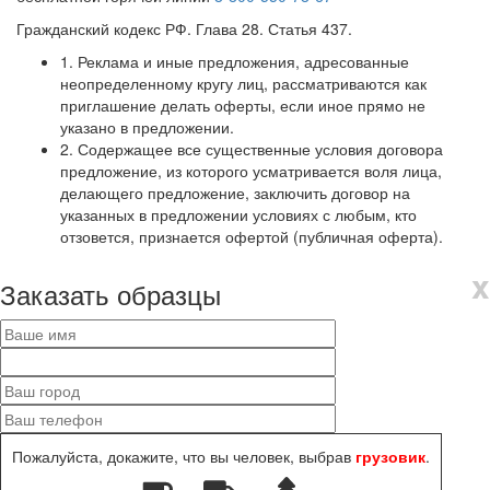
Гражданский кодекс РФ. Глава 28. Статья 437.
1. Реклама и иные предложения, адресованные
неопределенному кругу лиц, рассматриваются как
приглашение делать оферты, если иное прямо не
указано в предложении.
2. Содержащее все существенные условия договора
предложение, из которого усматривается воля лица,
делающего предложение, заключить договор на
указанных в предложении условиях с любым, кто
отзовется, признается офертой (публичная оферта).
x
Заказать образцы
Пожалуйста, докажите, что вы человек, выбрав
грузовик
.