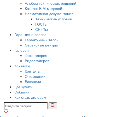
Альбом технических решений
Каталог BIM-моделей
Нормативная документация
Технические условия
ГОСТы
СНиПы
Гарантия и сервис
Гарантийный талон
Сервисные центры
Галерея
Фотогалерея
Видеогалерея
Контакты
Контакты
О компании
Вакансии
Где купить
События
Как стать дилером