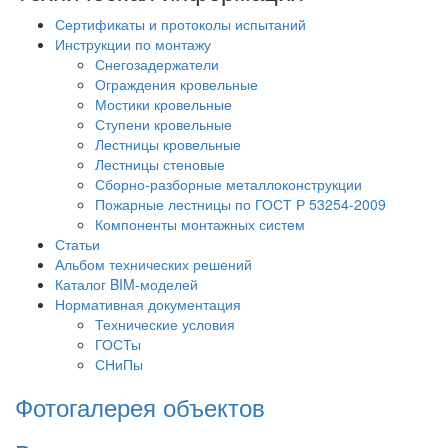
Сертификаты и протоколы испытаний
Инструкции по монтажу
Снегозадержатели
Ограждения кровельные
Мостики кровельные
Ступени кровельные
Лестницы кровельные
Лестницы стеновые
Сборно-разборные металлоконструкции
Пожарные лестницы по ГОСТ Р 53254-2009
Компоненты монтажных систем
Статьи
Альбом технических решений
Каталог BIM-моделей
Нормативная документация
Технические условия
ГОСТы
СНиПы
Фотогалерея объектов