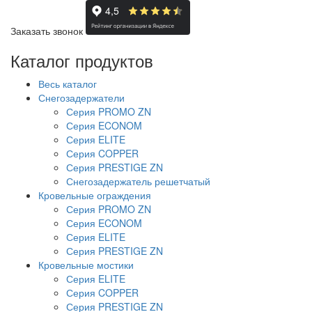
Заказать звонок
Каталог продуктов
Весь каталог
Снегозадержатели
Серия PROMO ZN
Серия ECONOM
Серия ELITE
Серия COPPER
Серия PRESTIGE ZN
Снегозадержатель решетчатый
Кровельные ограждения
Серия PROMO ZN
Серия ECONOM
Серия ELITE
Серия PRESTIGE ZN
Кровельные мостики
Серия ELITE
Серия COPPER
Серия PRESTIGE ZN