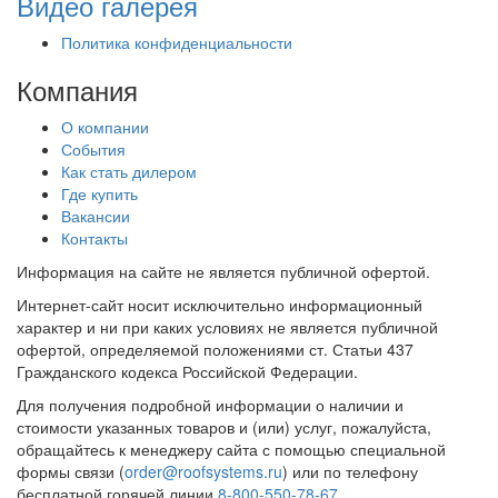
Видео галерея
Политика конфиденциальности
Компания
О компании
События
Как стать дилером
Где купить
Вакансии
Контакты
Информация на сайте не является публичной офертой.
Интернет-сайт носит исключительно информационный
характер и ни при каких условиях не является публичной
офертой, определяемой положениями ст. Статьи 437
Гражданского кодекса Российской Федерации.
Для получения подробной информации о наличии и
стоимости указанных товаров и (или) услуг, пожалуйста,
обращайтесь к менеджеру сайта с помощью специальной
формы связи (
order@roofsystems.ru
) или по телефону
бесплатной горячей линии
8-800-550-78-67