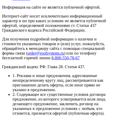
Информация на сайте не является публичной офертой.
Интернет-сайт носит исключительно информационный
характер и ни при каких условиях не является публичной
офертой, определяемой положениями ст. Статьи 437
Гражданского кодекса Российской Федерации.
Для получения подробной информации о наличии и
стоимости указанных товаров и (или) услуг, пожалуйста,
обращайтесь к менеджеру сайта с помощью специальной
формы связи (
order@roofsystems.ru
) или по телефону
бесплатной горячей линии
8-800-550-78-67
Гражданский кодекс РФ. Глава 28. Статья 437.
1. Реклама и иные предложения, адресованные
неопределенному кругу лиц, рассматриваются как
приглашение делать оферты, если иное прямо не
указано в предложении.
2. Содержащее все существенные условия договора
предложение, из которого усматривается воля лица,
делающего предложение, заключить договор на
указанных в предложении условиях с любым, кто
отзовется, признается офертой (публичная оферта).