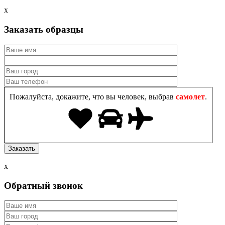
x
Заказать образцы
Пожалуйста, докажите, что вы человек, выбрав
самолет
.
x
Обратный звонок