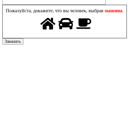
Пожалуйста, докажите, что вы человек, выбрав
машина
.