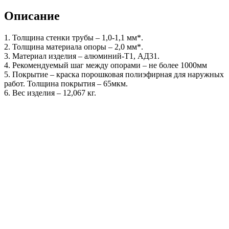
Описание
1. Толщина стенки трубы – 1,0-1,1 мм*.
2. Толщина материала опоры – 2,0 мм*.
3. Материал изделия – алюминий-Т1, АД31.
4. Рекомендуемый шаг между опорами – не более 1000мм
5. Покрытие – краска порошковая полиэфирная для наружных
работ. Толщина покрытия – 65мкм.
6. Вес изделия – 12,067 кг.