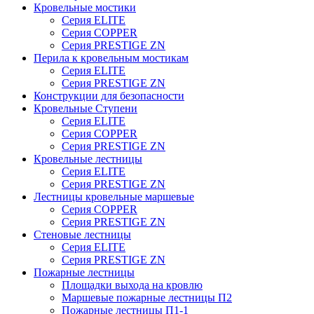
Кровельные мостики
Серия ELITE
Серия COPPER
Серия PRESTIGE ZN
Перила к кровельным мостикам
Серия ELITE
Серия PRESTIGE ZN
Конструкции для безопасности
Кровельные Ступени
Серия ELITE
Серия COPPER
Серия PRESTIGE ZN
Кровельные лестницы
Серия ELITE
Серия PRESTIGE ZN
Лестницы кровельные маршевые
Серия COPPER
Серия PRESTIGE ZN
Стеновые лестницы
Серия ELITE
Серия PRESTIGE ZN
Пожарные лестницы
Площадки выхода на кровлю
Маршевые пожарные лестницы П2
Пожарные лестницы П1-1