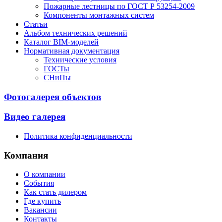
Пожарные лестницы по ГОСТ Р 53254-2009
Компоненты монтажных систем
Статьи
Альбом технических решений
Каталог BIM-моделей
Нормативная документация
Технические условия
ГОСТы
СНиПы
Фотогалерея объектов
Видео галерея
Политика конфиденциальности
Компания
О компании
События
Как стать дилером
Где купить
Вакансии
Контакты