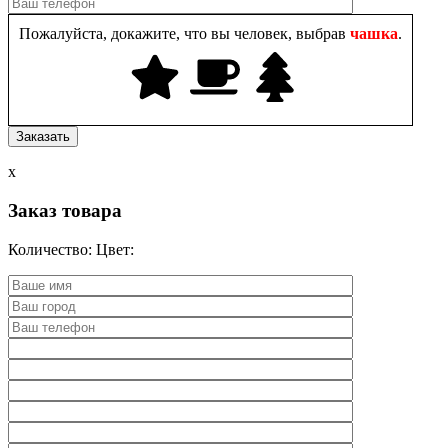
Пожалуйста, докажите, что вы человек, выбрав
чашка
.
x
Заказ товара
Количество:
Цвет: