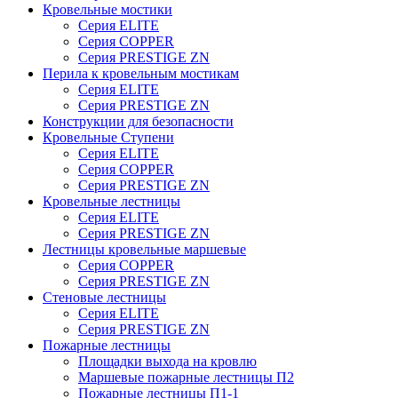
Кровельные мостики
Серия ELITE
Серия COPPER
Серия PRESTIGE ZN
Перила к кровельным мостикам
Серия ELITE
Серия PRESTIGE ZN
Конструкции для безопасности
Кровельные Ступени
Серия ELITE
Серия COPPER
Серия PRESTIGE ZN
Кровельные лестницы
Серия ELITE
Серия PRESTIGE ZN
Лестницы кровельные маршевые
Серия COPPER
Серия PRESTIGE ZN
Стеновые лестницы
Серия ELITE
Серия PRESTIGE ZN
Пожарные лестницы
Площадки выхода на кровлю
Маршевые пожарные лестницы П2
Пожарные лестницы П1-1