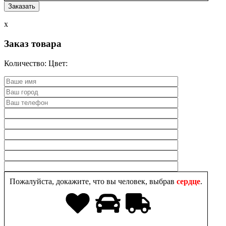
x
Заказ товара
Количество:
Цвет:
Пожалуйста, докажите, что вы человек, выбрав
сердце
.