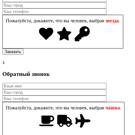
Пожалуйста, докажите, что вы человек, выбрав
звезда
.
x
Обратный звонок
Пожалуйста, докажите, что вы человек, выбрав
чашка
.