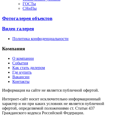
ГОСТы
СНиПы
Фотогалерея объектов
Видео галерея
Политика конфиденциальности
Компания
О компании
События
Как стать дилером
Где купить
Вакансии
Контакты
Информация на сайте не является публичной офертой.
Интернет-сайт носит исключительно информационный
характер и ни при каких условиях не является публичной
офертой, определяемой положениями ст. Статьи 437
Гражданского кодекса Российской Федерации.