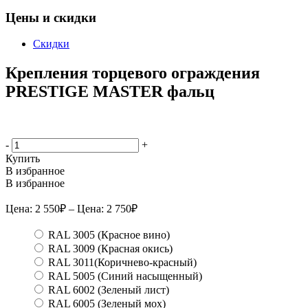
Цены и скидки
Скидки
Крепления торцевого ограждения
PRESTIGE MASTER фальц
-
+
Купить
В избранное
В избранное
Цена:
2 550
₽
– Цена:
2 750
₽
RAL 3005 (Красное вино)
RAL 3009 (Красная окись)
RAL 3011(Коричнево-красный)
RAL 5005 (Синий насыщенный)
RAL 6002 (Зеленый лист)
RAL 6005 (Зеленый мох)