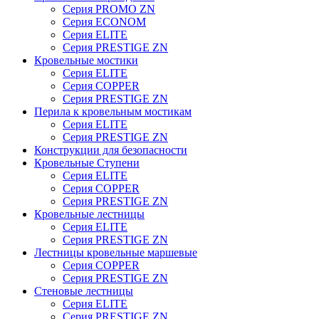
Серия PROMO ZN
Серия ECONOM
Серия ELITE
Серия PRESTIGE ZN
Кровельные мостики
Серия ELITE
Серия COPPER
Серия PRESTIGE ZN
Перила к кровельным мостикам
Серия ELITE
Серия PRESTIGE ZN
Конструкции для безопасности
Кровельные Ступени
Серия ELITE
Серия COPPER
Серия PRESTIGE ZN
Кровельные лестницы
Серия ELITE
Серия PRESTIGE ZN
Лестницы кровельные маршевые
Серия COPPER
Серия PRESTIGE ZN
Стеновые лестницы
Серия ELITE
Серия PRESTIGE ZN