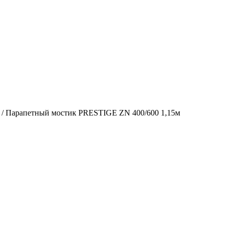
/ Парапетный мостик PRESTIGE ZN 400/600 1,15м