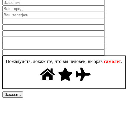
Пожалуйста, докажите, что вы человек, выбрав
самолет
.