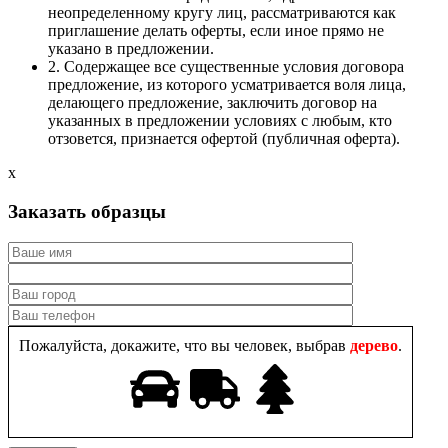
неопределенному кругу лиц, рассматриваются как
приглашение делать оферты, если иное прямо не
указано в предложении.
2. Содержащее все существенные условия договора
предложение, из которого усматривается воля лица,
делающего предложение, заключить договор на
указанных в предложении условиях с любым, кто
отзовется, признается офертой (публичная оферта).
x
Заказать образцы
Пожалуйста, докажите, что вы человек, выбрав
дерево
.