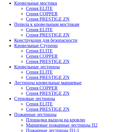
Кровельные мостики
Серия ELITE
Серия COPPER
Серия PRESTIGE ZN
Перила к кровельным мостикам
Серия ELITE
Серия PRESTIGE ZN
Конструкции для безопасности
Кровельные Ступени
Серия ELITE
Серия COPPER
Серия PRESTIGE ZN
Кровельные лестницы
Серия ELITE
Серия PRESTIGE ZN
Лестницы кровельные маршевые
Серия COPPER
Серия PRESTIGE ZN
Стеновые лестницы
Серия ELITE
Серия PRESTIGE ZN
Пожарные лестницы
Площадки выхода на кровлю
Маршевые пожарные лестницы П2
Пожарные лестницы П1-1