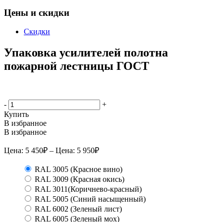
Цены и скидки
Скидки
Упаковка усилителей полотна
пожарной лестницы ГОСТ
-
+
Купить
В избранное
В избранное
Цена:
5 450
₽
– Цена:
5 950
₽
RAL 3005 (Красное вино)
RAL 3009 (Красная окись)
RAL 3011(Коричнево-красный)
RAL 5005 (Синий насыщенный)
RAL 6002 (Зеленый лист)
RAL 6005 (Зеленый мох)