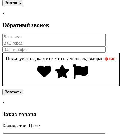
x
Обратный звонок
Пожалуйста, докажите, что вы человек, выбрав
флаг
.
x
Заказ товара
Количество:
Цвет: