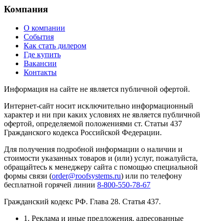
Компания
О компании
События
Как стать дилером
Где купить
Вакансии
Контакты
Информация на сайте не является публичной офертой.
Интернет-сайт носит исключительно информационный
характер и ни при каких условиях не является публичной
офертой, определяемой положениями ст. Статьи 437
Гражданского кодекса Российской Федерации.
Для получения подробной информации о наличии и
стоимости указанных товаров и (или) услуг, пожалуйста,
обращайтесь к менеджеру сайта с помощью специальной
формы связи (
order@roofsystems.ru
) или по телефону
бесплатной горячей линии
8-800-550-78-67
Гражданский кодекс РФ. Глава 28. Статья 437.
1. Реклама и иные предложения, адресованные