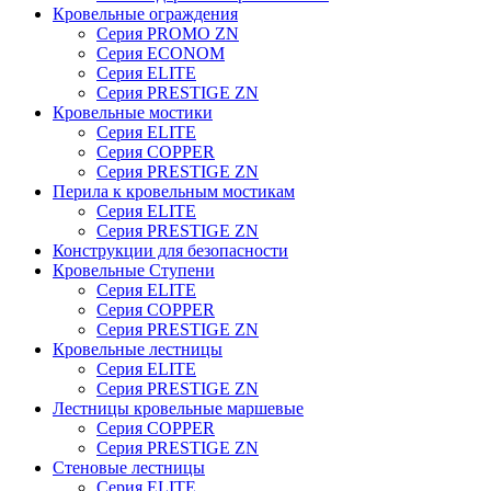
Кровельные ограждения
Серия PROMO ZN
Серия ECONOM
Серия ELITE
Серия PRESTIGE ZN
Кровельные мостики
Серия ELITE
Серия COPPER
Серия PRESTIGE ZN
Перила к кровельным мостикам
Серия ELITE
Серия PRESTIGE ZN
Конструкции для безопасности
Кровельные Ступени
Серия ELITE
Серия COPPER
Серия PRESTIGE ZN
Кровельные лестницы
Серия ELITE
Серия PRESTIGE ZN
Лестницы кровельные маршевые
Серия COPPER
Серия PRESTIGE ZN
Стеновые лестницы
Серия ELITE