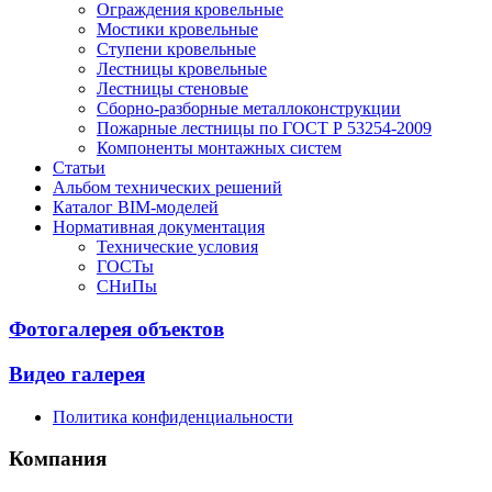
Ограждения кровельные
Мостики кровельные
Ступени кровельные
Лестницы кровельные
Лестницы стеновые
Сборно-разборные металлоконструкции
Пожарные лестницы по ГОСТ Р 53254-2009
Компоненты монтажных систем
Статьи
Альбом технических решений
Каталог BIM-моделей
Нормативная документация
Технические условия
ГОСТы
СНиПы
Фотогалерея объектов
Видео галерея
Политика конфиденциальности
Компания