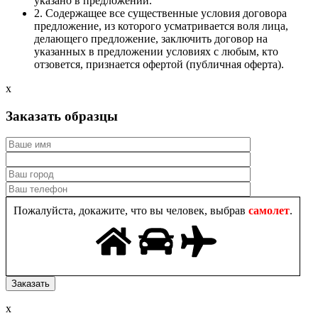
указано в предложении.
2. Содержащее все существенные условия договора
предложение, из которого усматривается воля лица,
делающего предложение, заключить договор на
указанных в предложении условиях с любым, кто
отзовется, признается офертой (публичная оферта).
x
Заказать образцы
Пожалуйста, докажите, что вы человек, выбрав
самолет
.
x