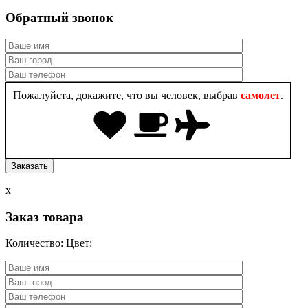
Обратный звонок
Пожалуйста, докажите, что вы человек, выбрав
самолет
.
x
Заказ товара
Количество:
Цвет: