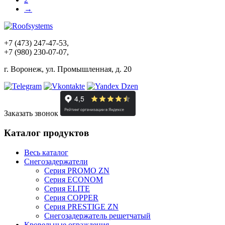
→
+7 (473) 247-47-53,
+7 (980) 230-07-07,
г. Воронеж, ул. Промышленная, д. 20
Заказать звонок
Каталог продуктов
Весь каталог
Снегозадержатели
Серия PROMO ZN
Серия ECONOM
Серия ELITE
Серия COPPER
Серия PRESTIGE ZN
Снегозадержатель решетчатый
Кровельные ограждения