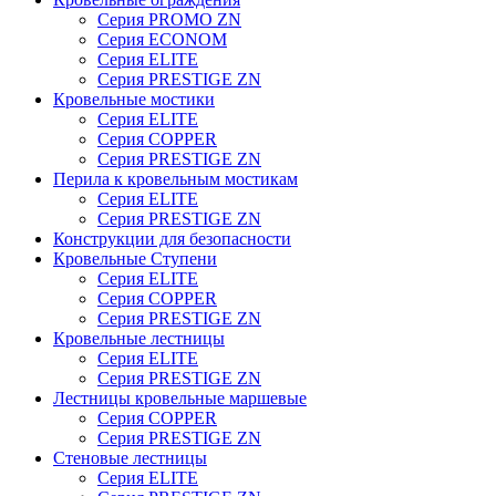
Серия PROMO ZN
Серия ECONOM
Серия ELITE
Серия PRESTIGE ZN
Кровельные мостики
Серия ELITE
Серия COPPER
Серия PRESTIGE ZN
Перила к кровельным мостикам
Серия ELITE
Серия PRESTIGE ZN
Конструкции для безопасности
Кровельные Ступени
Серия ELITE
Серия COPPER
Серия PRESTIGE ZN
Кровельные лестницы
Серия ELITE
Серия PRESTIGE ZN
Лестницы кровельные маршевые
Серия COPPER
Серия PRESTIGE ZN
Стеновые лестницы
Серия ELITE