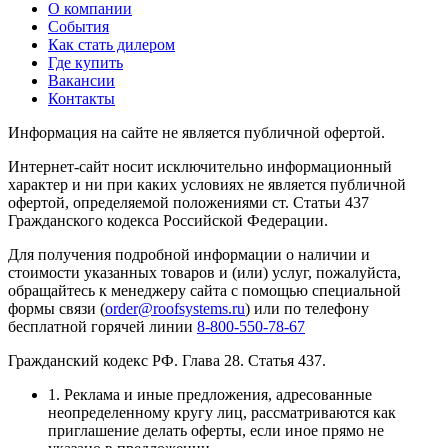
О компании
События
Как стать дилером
Где купить
Вакансии
Контакты
Информация на сайте не является публичной офертой.
Интернет-сайт носит исключительно информационный
характер и ни при каких условиях не является публичной
офертой, определяемой положениями ст. Статьи 437
Гражданского кодекса Российской Федерации.
Для получения подробной информации о наличии и
стоимости указанных товаров и (или) услуг, пожалуйста,
обращайтесь к менеджеру сайта с помощью специальной
формы связи (
order@roofsystems.ru
) или по телефону
бесплатной горячей линии
8-800-550-78-67
Гражданский кодекс РФ. Глава 28. Статья 437.
1. Реклама и иные предложения, адресованные
неопределенному кругу лиц, рассматриваются как
приглашение делать оферты, если иное прямо не