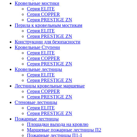
Кровельные мостики
Серия ELITE
Серия COPPER
Серия PRESTIGE ZN
Перила к кровельным мостикам
Серия ELITE
Серия PRESTIGE ZN
Конструкции для безопасности
Кровельные Ступени
Серия ELITE
Серия COPPER
Серия PRESTIGE ZN
Кровельные лестницы
Серия ELITE
Серия PRESTIGE ZN
Лестницы кровельные маршевые
Серия COPPER
Серия PRESTIGE ZN
Стеновые лестницы
Серия ELITE
Серия PRESTIGE ZN
Пожарные лестницы
Площадки выхода на кровлю
Маршевые пожарные лестницы П2
Пожарные лестницы П1-1