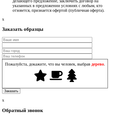
делающего предложение, заключить договор на
указанных в предложении условиях с любым, кто
отзовется, признается офертой (публичная оферта).
x
Заказать образцы
Пожалуйста, докажите, что вы человек, выбрав
дерево
.
x
Обратный звонок