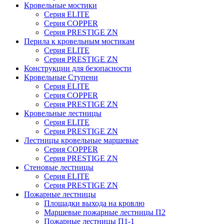
Кровельные мостики
Серия ELITE
Серия COPPER
Серия PRESTIGE ZN
Перила к кровельным мостикам
Серия ELITE
Серия PRESTIGE ZN
Конструкции для безопасности
Кровельные Ступени
Серия ELITE
Серия COPPER
Серия PRESTIGE ZN
Кровельные лестницы
Серия ELITE
Серия PRESTIGE ZN
Лестницы кровельные маршевые
Серия COPPER
Серия PRESTIGE ZN
Стеновые лестницы
Серия ELITE
Серия PRESTIGE ZN
Пожарные лестницы
Площадки выхода на кровлю
Маршевые пожарные лестницы П2
Пожарные лестницы П1-1