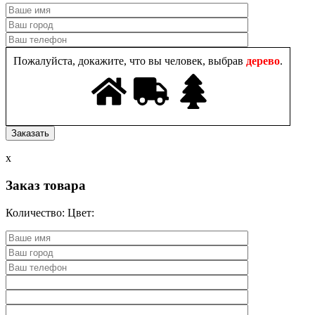
Пожалуйста, докажите, что вы человек, выбрав
дерево
.
x
Заказ товара
Количество:
Цвет: