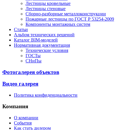
Лестницы кровельные
Лестницы стеновые
Сборно-разборные металлоконструкции
Пожарные лестницы по ГОСТ Р 53254-2009
Компоненты монтажных систем
Статьи
Альбом технических решений
Каталог BIM-моделей
Нормативная документация
Технические условия
ГОСТы
СНиПы
Фотогалерея объектов
Видео галерея
Политика конфиденциальности
Компания
О компании
События
Как стать дилером