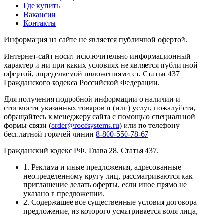
Где купить
Вакансии
Контакты
Информация на сайте не является публичной офертой.
Интернет-сайт носит исключительно информационный
характер и ни при каких условиях не является публичной
офертой, определяемой положениями ст. Статьи 437
Гражданского кодекса Российской Федерации.
Для получения подробной информации о наличии и
стоимости указанных товаров и (или) услуг, пожалуйста,
обращайтесь к менеджеру сайта с помощью специальной
формы связи (
order@roofsystems.ru
) или по телефону
бесплатной горячей линии
8-800-550-78-67
Гражданский кодекс РФ. Глава 28. Статья 437.
1. Реклама и иные предложения, адресованные
неопределенному кругу лиц, рассматриваются как
приглашение делать оферты, если иное прямо не
указано в предложении.
2. Содержащее все существенные условия договора
предложение, из которого усматривается воля лица,