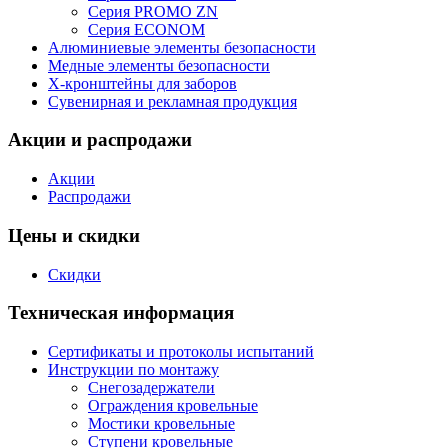
Серия PROMO ZN
Серия ECONOM
Алюминиевые элементы безопасности
Медные элементы безопасности
X-кронштейны для заборов
Сувенирная и рекламная продукция
Акции и распродажи
Акции
Распродажи
Цены и скидки
Скидки
Техническая информация
Сертификаты и протоколы испытаний
Инструкции по монтажу
Снегозадержатели
Ограждения кровельные
Мостики кровельные
Ступени кровельные