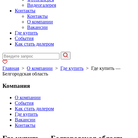
Видеогалерея
Контакты
Контакты
О компании
Вакансии
Где купить
События
Как стать дилером
Главная
>
О компании
>
Где купить
>
Где купить —
Белгородская область
Компания
О компании
События
Как стать дилером
Где купить
Вакансии
Контакты