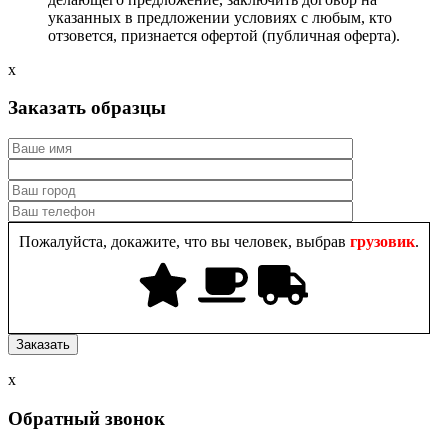
указанных в предложении условиях с любым, кто
отзовется, признается офертой (публичная оферта).
x
Заказать образцы
Пожалуйста, докажите, что вы человек, выбрав
грузовик
.
x
Обратный звонок