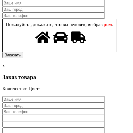
Пожалуйста, докажите, что вы человек, выбрав
дом
.
x
Заказ товара
Количество:
Цвет: