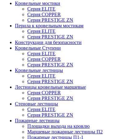
Кровельные мостики
Серия ELITE
Серия COPPER
Серия PRESTIGE ZN
Перила к кровельным мостикам
Серия ELITE
Серия PRESTIGE ZN
Конструкции для безопасности
Кровельные Ступени
Серия ELITE
Серия COPPER
Серия PRESTIGE ZN
Кровельные лестницы
Серия ELITE
Серия PRESTIGE ZN
Лестницы кровельные маршевые
Серия COPPER
Серия PRESTIGE ZN
Стеновые лестницы
Серия ELITE
Серия PRESTIGE ZN
Пожарные лестницы
Площадки выхода на кровлю
Маршевые пожарные лестницы П2
Пожарные лестницы П1-1