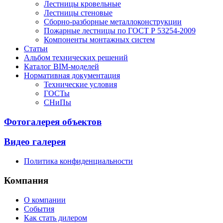
Лестницы кровельные
Лестницы стеновые
Сборно-разборные металлоконструкции
Пожарные лестницы по ГОСТ Р 53254-2009
Компоненты монтажных систем
Статьи
Альбом технических решений
Каталог BIM-моделей
Нормативная документация
Технические условия
ГОСТы
СНиПы
Фотогалерея объектов
Видео галерея
Политика конфиденциальности
Компания
О компании
События
Как стать дилером