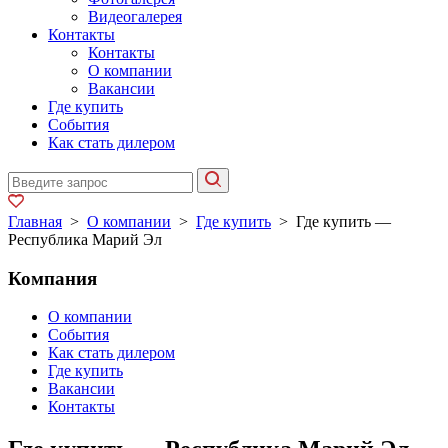
Видеогалерея
Контакты
Контакты
О компании
Вакансии
Где купить
События
Как стать дилером
Главная
>
О компании
>
Где купить
>
Где купить —
Республика Марий Эл
Компания
О компании
События
Как стать дилером
Где купить
Вакансии
Контакты