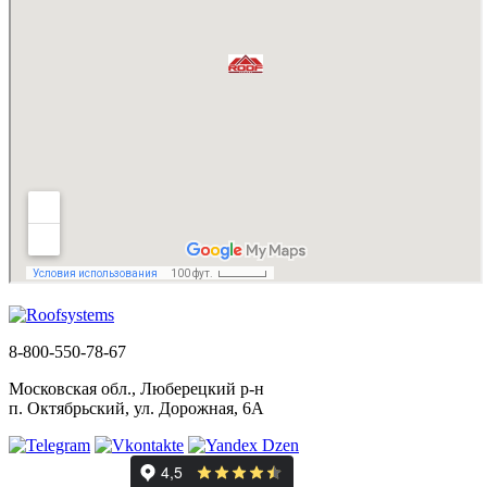
8-800-550-78-67
Московская обл., Люберецкий р-н
п. Октябрьский, ул. Дорожная, 6А