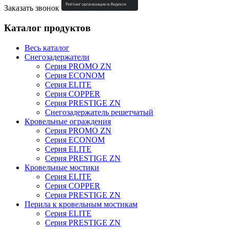
Заказать звонок
Каталог продуктов
Весь каталог
Снегозадержатели
Серия PROMO ZN
Серия ECONOM
Серия ELITE
Серия COPPER
Серия PRESTIGE ZN
Снегозадержатель решетчатый
Кровельные ограждения
Серия PROMO ZN
Серия ECONOM
Серия ELITE
Серия PRESTIGE ZN
Кровельные мостики
Серия ELITE
Серия COPPER
Серия PRESTIGE ZN
Перила к кровельным мостикам
Серия ELITE
Серия PRESTIGE ZN