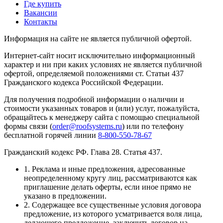
Где купить
Вакансии
Контакты
Информация на сайте не является публичной офертой.
Интернет-сайт носит исключительно информационный
характер и ни при каких условиях не является публичной
офертой, определяемой положениями ст. Статьи 437
Гражданского кодекса Российской Федерации.
Для получения подробной информации о наличии и
стоимости указанных товаров и (или) услуг, пожалуйста,
обращайтесь к менеджеру сайта с помощью специальной
формы связи (
order@roofsystems.ru
) или по телефону
бесплатной горячей линии
8-800-550-78-67
Гражданский кодекс РФ. Глава 28. Статья 437.
1. Реклама и иные предложения, адресованные
неопределенному кругу лиц, рассматриваются как
приглашение делать оферты, если иное прямо не
указано в предложении.
2. Содержащее все существенные условия договора
предложение, из которого усматривается воля лица,
делающего предложение, заключить договор на